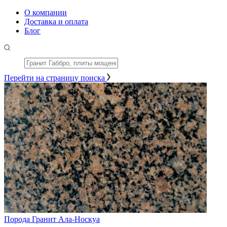
О компании
Доставка и оплата
Блог
Перейти на страницу поиска
Порода
Гранит Ала-Носкуа