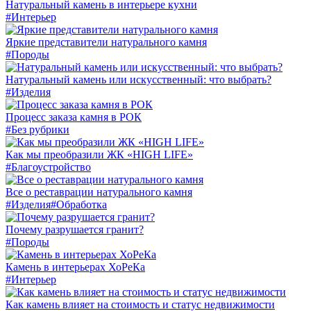
Натуральный камень в интерьере кухни
#Интерьер
Яркие представители натурального камня
#Породы
Натуральный камень или искусственный: что выбрать?
#Изделия
Процесс заказа камня в РОК
#Без рубрики
Как мы преобразили ЖК «HIGH LIFE»
#Благоустройство
Все о реставрации натурального камня
#Изделия
#Обработка
Почему разрушается гранит?
#Породы
Камень в интерьерах ХоРеКа
#Интерьер
Как камень влияет на стоимость и статус недвижимости