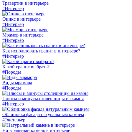
Травертин в интерьере
#Интерьер
Оникс в интерьере
#Интерьер
Мрамор в интерьере
#Интерьер
Как использовать гранит в интерьере?
#Интерьер
Какой гранит выбрать?
#Породы
Виды мрамора
#Породы
Плюсы и минусы столешницы из камня
#Интерьер
Облицовка фасада натуральным камнем
#Экстерьер
Натуральный камень в интерьере