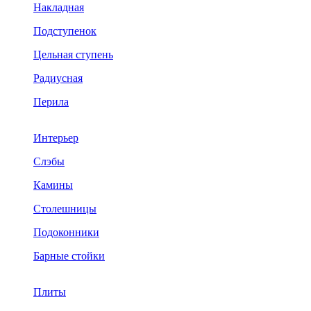
Накладная
Подступенок
Цельная ступень
Радиусная
Перила
Интерьер
Слэбы
Камины
Столешницы
Подоконники
Барные стойки
Плиты