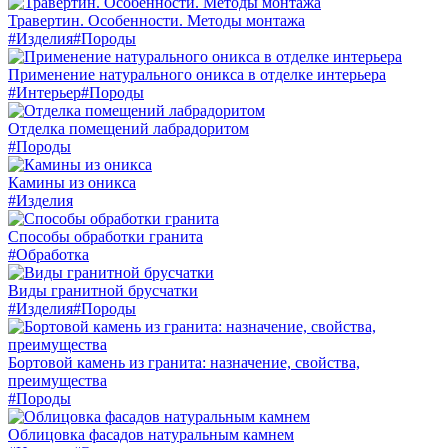
Травертин. Особенности. Методы монтажа
#Изделия
#Породы
Применение натурального оникса в отделке интерьера
#Интерьер
#Породы
Отделка помещений лабрадоритом
#Породы
Камины из оникса
#Изделия
Способы обработки гранита
#Обработка
Виды гранитной брусчатки
#Изделия
#Породы
Бортовой камень из гранита: назначение, свойства,
преимущества
#Породы
Облицовка фасадов натуральным камнем