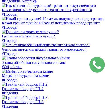
#Изделия
#Экстерьер
Как отличить натуральный гранит от искусственного
#Породы
Какой гранит лучше? 10 самых популярных пород гранита
#Породы
Гранит или мрамор: что лучше?
#Породы
Чем отличается китайский гранит от карельского?
#Породы
Этапы обработки натурального камня
#Обработка
Мифы о натуральном камне
#Породы
Гранитный бордюр ГП-2
#Изделия
Гранитный бордюр ГП-3
#Изделия