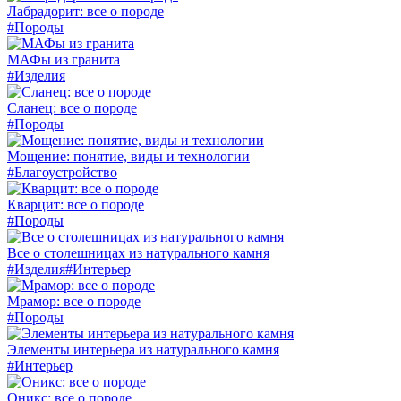
Лабрадорит: все о породе
#Породы
МАФы из гранита
#Изделия
Сланец: все о породе
#Породы
Мощение: понятие, виды и технологии
#Благоустройство
Кварцит: все о породе
#Породы
Все о столешницах из натурального камня
#Изделия
#Интерьер
Мрамор: все о породе
#Породы
Элементы интерьера из натурального камня
#Интерьер
Оникс: все о породе