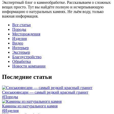
Экспертный блог о камнеобработке. Рассказываем о сложных
вещах просто. Тут вы найдёте полную и исчерпывающую
информацию о натуральных камнях. Не льём воду, только
важная информация.
Все статьи
Породы
Месторождения
Изделия
Видео
Интерьер
Экстерьер
Благоустройство
Обработка
Новости компании
Последние статьи
Сюськюянсари — самый редкий красный гранит
#Породы
Камины из натурального камня
#Изделия