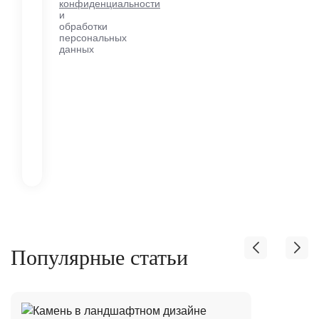
конфиденциальности
и
обработки
персональных
данных
Популярные статьи