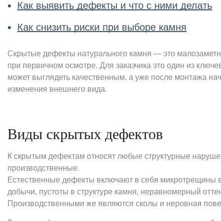
Как выявить дефекты и что с ними делать
Как снизить риски при выборе камня
Скрытые дефекты натурального камня — это малозаметн
при первичном осмотре. Для заказчика это один из ключ
может выглядеть качественным, а уже после монтажа на
изменения внешнего вида.
Виды скрытых дефектов
К скрытым дефектам относят любые структурные нарушен
производственные.
Естественные дефекты включают в себя микротрещины в
добычи, пустоты в структуре камня, неравномерный отте
Производственными же являются сколы и неровная повер