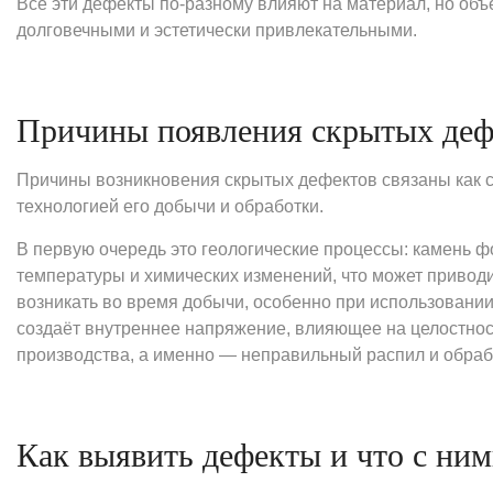
Все эти дефекты по-разному влияют на материал, но объ
долговечными и эстетически привлекательными.
Причины появления скрытых деф
Причины возникновения скрытых дефектов связаны как с
технологией его добычи и обработки.
В первую очередь это геологические процессы: камень 
температуры и химических изменений, что может приводи
возникать во время добычи, особенно при использовани
создаёт внутреннее напряжение, влияющее на целостност
производства, а именно — неправильный распил и обраб
Как выявить дефекты и что с ним