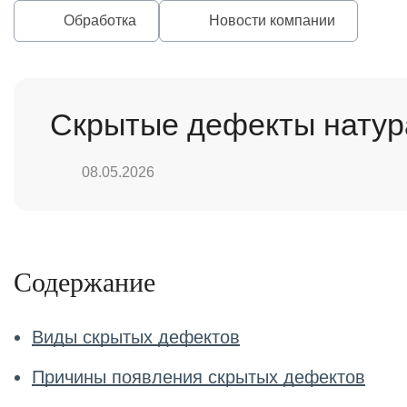
Обработка
Новости компании
Скрытые дефекты натур
08.05.2026
Содержание
Виды скрытых дефектов
Причины появления скрытых дефектов