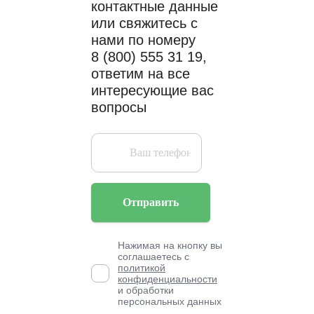
контактные данные
или свяжитесь с
нами по номеру
8 (800) 555 31 19,
ответим на все
интересующие вас
вопросы
Отправить
Нажимая на кнопку вы
соглашаетесь с
политикой
конфиденциальности
и обработки
персональных данных