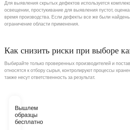
Для выявления скрытых дефектов используется комплекс
освещении, простукивание для выявления пустот, оценка 
время производства. Если дефекты все же были найдены
ограничение области применения.
Как снизить риски при выборе к
Выбирайте только проверенных производителей и поста
относятся к отбору сырья, контролируют процессы хранен
также несут ответственность за результат.
Вышлем
образцы
бесплатно