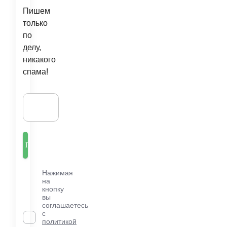
Пишем
только
по
делу,
никакого
спама!
Нажимая
на
кнопку
вы
соглашаетесь
с
политикой