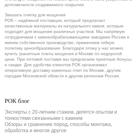
долговечности создаваемого покрытия.
Заказать плитку для мощения
РОК – надёжный поставщик, который предлагает
качественные материалы из натурального камня, которые
подходят для мощения различных участков. Мы напрямую
сотрудничаем с камнеобрабатывающими заводами России и
имеем собственное производство, применяем гибкую
политику ценообразования. Благодаря этому у нас можно
купить гранитные плиты мощения в Москве по недорогой
цене. При оптовой поставке мы предлагаем приятные бонусы
и скидки. Для удобства клиентов РОК организовал
оперативную доставку каменных плит по Москве, другим
городам Московской области и другим регионам России.
РОК блог
Эксперты с 20-летним стажем, делятся опытом и
тонкостями связанными с камнем
Обзоры и сравнение пород, способы монтажа,
обработка и многое другое