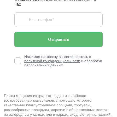
час
Отправить
Нажимая на кнопку вы соглашаетесь с
политикой конфиденциальности
и обработки
персональных данных
Плиты мощения из гранита – один из наиболее
востребованных материалов, с помощью которого
качественно благоустраивают площади, тротуары,
разнообразные площадки, дорожки в общественных местах,
на загородных участках или в парках, входные группы зданий.