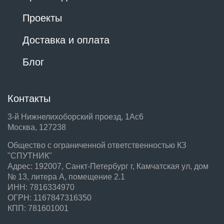
Проекты
Доставка и оплата
Блог
Контакты
3-й Нижнелихоборский проезд, 1Ас6
Москва, 127238
Общество с ограниченной ответственностью КЗ
"СПУТНИК"
Адрес: 192007, Санкт-Петербург г, Камчатская ул, дом
№ 13, литера А, помещение 2.1
ИНН: 7816334970
ОГРН: 1167847316350
КПП: 781601001