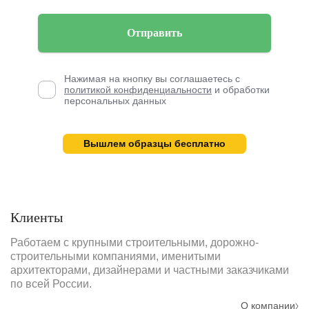
Отправить
Нажимая на кнопку вы соглашаетесь с
политикой конфиденциальности
и обработки
персональных данных
Вышлем образцы бесплатно
Клиенты
Работаем с крупными строительными, дорожно-
строительными компаниями, именитыми
архитекторами, дизайнерами и частными заказчиками
по всей России.
О компании