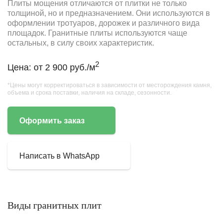
Плиты мощения отличаются от плитки не только
толщиной, но и предназначением. Они используются в
оформлении тротуаров, дорожек и различного вида
площадок. Гранитные плиты используются чаще
остальных, в силу своих характеристик.
2
Цена: от 2 900 руб./м
*Цены могут корректироваться в зависимости от месторождения камня,
объема и срока поставки, наличия на складе, сезонности.
Оформить заказ
Написать в WhatsApp
Виды гранитных плит