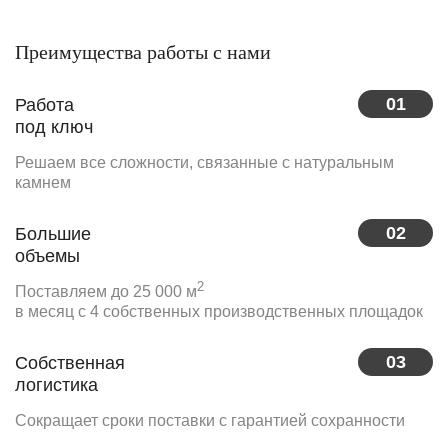
Преимущества работы с нами
01
Работа
под ключ
Решаем все сложности, связанные с натуральным
камнем
02
Большие
объемы
2
Поставляем до 25 000 м
в месяц с 4 собственных производственных площадок
03
Собственная
логистика
Сокращает сроки поставки с гарантией сохранности