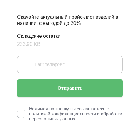
Скачайте актуальный прайс-лист изделий в
наличии, с выгодой до 20%
Складские остатки
233.90 KB
Отправить
Нажимая на кнопку вы соглашаетесь с
политикой конфиденциальности
и обработки
персональных данных