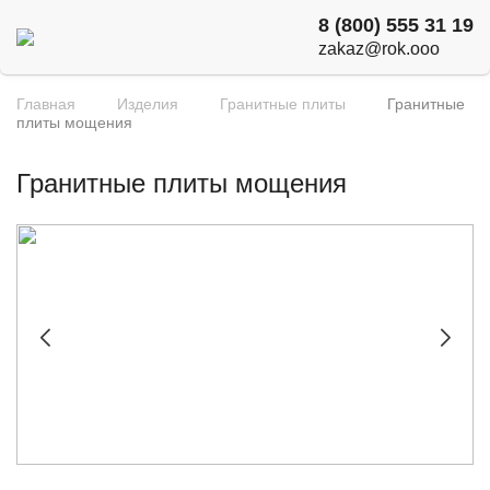
8 (800) 555 31 19
zakaz@rok.ooo
Главная
Изделия
Гранитные плиты
Гранитные
плиты мощения
Гранитные плиты мощения