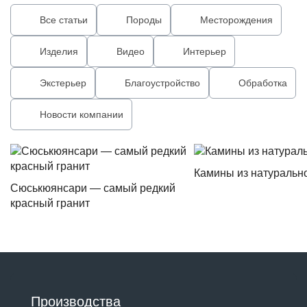
Все статьи
Породы
Месторождения
Изделия
Видео
Интерьер
Экстерьер
Благоустройство
Обработка
Новости компании
Камины из натуральн
Сюськюянсари — самый редкий
красный гранит
Производства