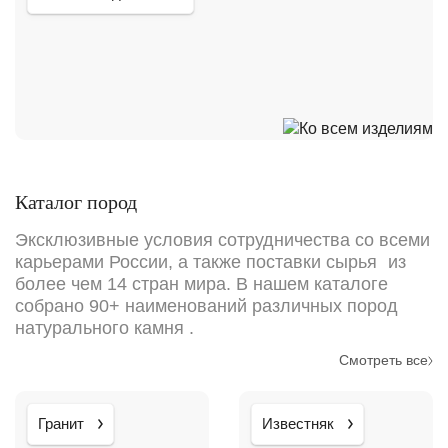
Каталог пород
Эксклюзивные условия сотрудничества со всеми
карьерами России, а также поставки сырья из
более чем 14 стран мира. В нашем каталоге
собрано 90+ наименований различных пород
натурального камня .
Смотреть все
Гранит
Известняк