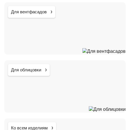
Для вентфасадов
Для облицовки
Ко всем изделиям