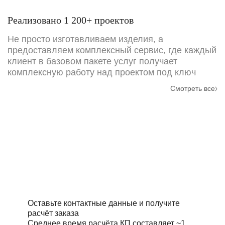
Реализовано 1 200+ проектов
Не просто изготавливаем изделия, а
предоставляем комплексный сервис, где каждый
клиент в базовом пакете услуг получает
комплексную работу над проектом под ключ
Смотреть все
Требуется точный расчёт
стоимости проекта?
Оставьте контактные данные и получите
расчёт заказа
Среднее время расчёта КП составляет ~1