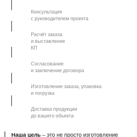
Консультация
с руководителем проекта
Расчёт заказа
и выставление
КП
Согласование
и заключение договора
Изготовление заказа, упаковка
и погрузка
Доставка продукции
до вашего объекта
Наша цель
– это не просто изготовление