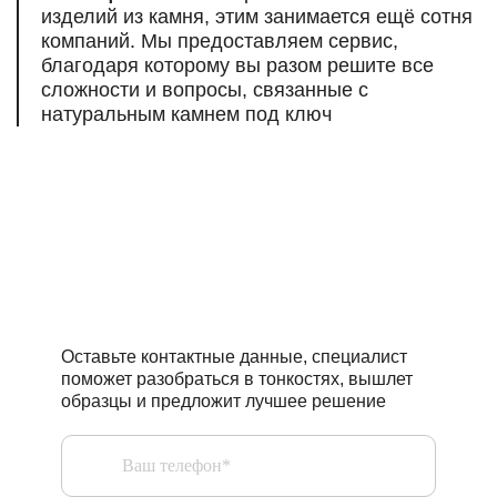
изделий из камня, этим занимается ещё сотня
компаний. Мы предоставляем сервис,
благодаря которому вы разом решите все
сложности и вопросы, связанные
с
натуральным камнем под ключ
Есть вопросы,
нужна помощь
профессионалов?
Оставьте контактные данные, специалист
поможет разобраться в тонкостях, вышлет
образцы и предложит лучшее решение