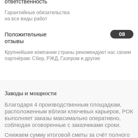
ответственность
Гарантийные обязательства
на все виды работ
08
Положительные
отзывы
Крупнейшие компании страны рекомендуют нас своим
партнёрам: Сбер, РЖД, Газпром и другие
Заводы и мощности
Благодаря 4 производственным площадкам,
расположенным вблизи ключевых карьеров, РОК
выполняет заказы максимально оперативно,
соблюдая оговоренные с заказчиками сроки.
Снижаем сумму итоговой сметы за счёт полного