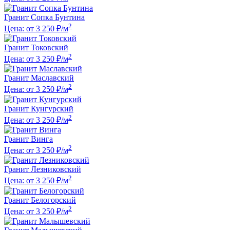
Гранит Сопка Бунтина
2
Цена: от 3 250 ₽/м
Гранит Токовский
2
Цена: от 3 250 ₽/м
Гранит Маславский
2
Цена: от 3 250 ₽/м
Гранит Кунгурский
2
Цена: от 3 250 ₽/м
Гранит Винга
2
Цена: от 3 250 ₽/м
Гранит Лезниковский
2
Цена: от 3 250 ₽/м
Гранит Белогорский
2
Цена: от 3 250 ₽/м