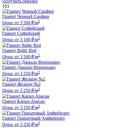
Получить образец
103
Гранит Черный Сапфир
2
Цена: от 3 500 ₽/м
Гранит Софийский
2
Цена: от 3 100 ₽/м
Гранит Baltic Red
2
Цена: от 3 500 ₽/м
Гранит Джиало Венециано
2
Цена: от 3 250 ₽/м
Гранит Жельтау №2
2
Цена: от 3 250 ₽/м
Гранит Капал-Арасан
2
Цена: от 3 250 ₽/м
Гранит Гранатовый Амфиболит
2
Цена: от 3 250 ₽/м