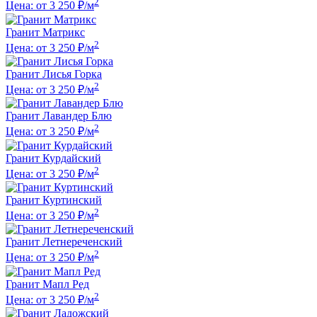
2
Цена: от 3 250 ₽/м
Гранит Матрикс
2
Цена: от 3 250 ₽/м
Гранит Лисья Горка
2
Цена: от 3 250 ₽/м
Гранит Лавандер Блю
2
Цена: от 3 250 ₽/м
Гранит Курдайский
2
Цена: от 3 250 ₽/м
Гранит Куртинский
2
Цена: от 3 250 ₽/м
Гранит Летнереченский
2
Цена: от 3 250 ₽/м
Гранит Мапл Ред
2
Цена: от 3 250 ₽/м