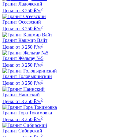
Гранит Ладожский
2
Цена: от 3 250 ₽/м
Гранит Осеевский
2
Цена: от 3 250 ₽/м
Гранит Кашмир Вайт
2
Цена: от 3 250 ₽/м
Гранит Жельтау №5
2
Цена: от 3 250 ₽/м
Гранит Головыринский
2
Цена: от 3 250 ₽/м
Гранит Наинский
2
Цена: от 3 250 ₽/м
Гранит Гора Токимовка
2
Цена: от 3 250 ₽/м
Гранит Сибирский
2