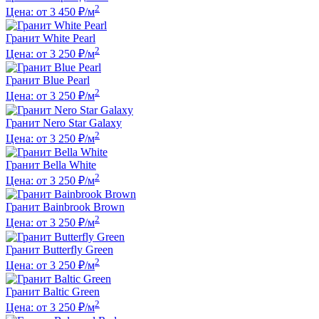
2
Цена: от 3 450 ₽/м
Гранит White Pearl
2
Цена: от 3 250 ₽/м
Гранит Blue Pearl
2
Цена: от 3 250 ₽/м
Гранит Nero Star Galaxy
2
Цена: от 3 250 ₽/м
Гранит Bella White
2
Цена: от 3 250 ₽/м
Гранит Bainbrook Brown
2
Цена: от 3 250 ₽/м
Гранит Butterfly Green
2
Цена: от 3 250 ₽/м
Гранит Baltic Green
2
Цена: от 3 250 ₽/м