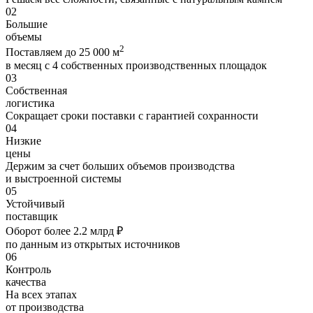
02
Большие
объемы
2
Поставляем до 25 000 м
в месяц с 4 собственных производственных площадок
03
Собственная
логистика
Сокращает сроки поставки с гарантией сохранности
04
Низкие
цены
Держим за счет больших объемов производства
и выстроенной системы
05
Устойчивый
поставщик
Оборот более 2.2 млрд ₽
по данным из открытых источников
06
Контроль
качества
На всех этапах
от производства