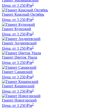
Гранит Малышевский
2
Цена: от 3 250 ₽/м
Гранит Красный Октябрь
2
Цена: от 3 250 ₽/м
Гранит Купецкий
2
Цена: от 3 250 ₽/м
Гранит Андреевский
2
Цена: от 3 250 ₽/м
Гранит Цветок Урала
2
Цена: от 3 250 ₽/м
Гранит Санарский
2
Цена: от 3 250 ₽/м
Гранит Кишинский
2
Цена: от 3 250 ₽/м
Гранит Новогорский
2
Цена: от 3 250 ₽/м