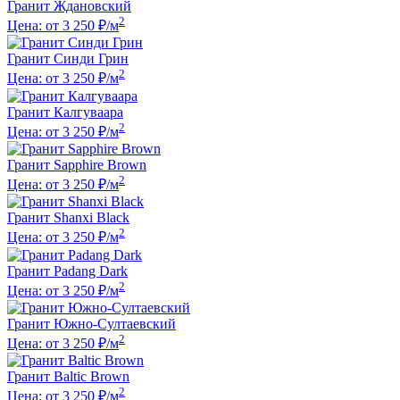
Гранит Ждановский
2
Цена: от 3 250 ₽/м
Гранит Синди Грин
2
Цена: от 3 250 ₽/м
Гранит Калгуваара
2
Цена: от 3 250 ₽/м
Гранит Sapphire Brown
2
Цена: от 3 250 ₽/м
Гранит Shanxi Black
2
Цена: от 3 250 ₽/м
Гранит Padang Dark
2
Цена: от 3 250 ₽/м
Гранит Южно-Султаевский
2
Цена: от 3 250 ₽/м
Гранит Baltic Brown
2
Цена: от 3 250 ₽/м