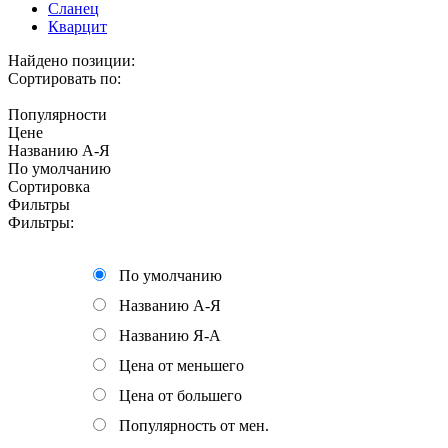
Сланец
Кварцит
Найдено позиции:
Сортировать по:
Популярности
Цене
Названию А-Я
По умолчанию
Сортировка
Фильтры
Фильтры:
По умолчанию
Названию А-Я
Названию Я-А
Цена от меньшего
Цена от большего
Популярность от мен.