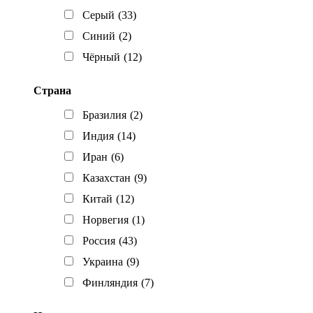
Серый
(33)
Синий
(2)
Чёрный
(12)
Страна
Бразилия
(2)
Индия
(14)
Иран
(6)
Казахстан
(9)
Китай
(12)
Норвегия
(1)
Россия
(43)
Украина
(9)
Финляндия
(7)