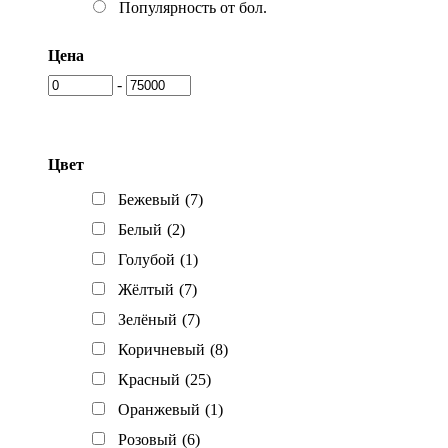
Популярность от бол.
Цена
-
Цвет
Бежевый
(7)
Белый
(2)
Голубой
(1)
Жёлтый
(7)
Зелёный
(7)
Коричневый
(8)
Красный
(25)
Оранжевый
(1)
Розовый
(6)