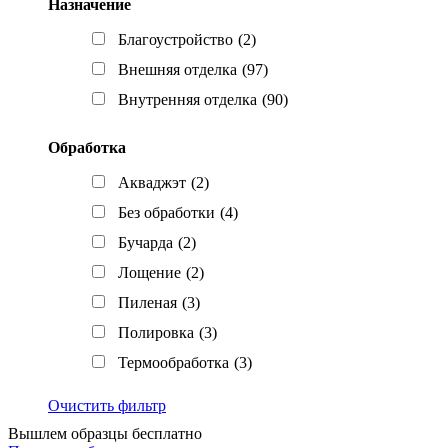
Назначение
Благоустройство
(2)
Внешняя отделка
(97)
Внутренняя отделка
(90)
Обработка
Акваджэт
(2)
Без обработки
(4)
Бучарда
(2)
Лощение
(2)
Пиленая
(3)
Полировка
(3)
Термообработка
(3)
Очистить фильтр
Вышлем образцы бесплатно