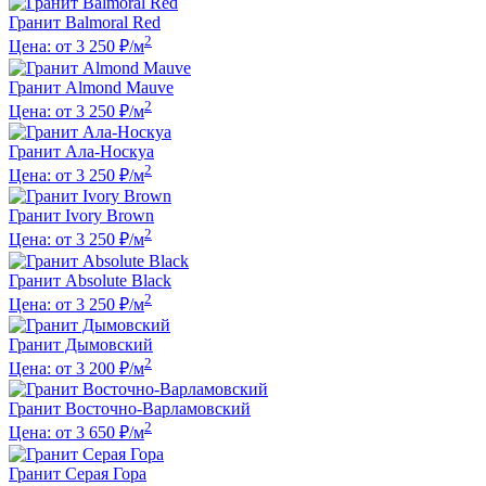
Гранит Balmoral Red
2
Цена: от 3 250 ₽/м
Гранит Almond Mauve
2
Цена: от 3 250 ₽/м
Гранит Ала-Носкуа
2
Цена: от 3 250 ₽/м
Гранит Ivory Brown
2
Цена: от 3 250 ₽/м
Гранит Absolute Black
2
Цена: от 3 250 ₽/м
Гранит Дымовский
2
Цена: от 3 200 ₽/м
Гранит Восточно-Варламовский
2
Цена: от 3 650 ₽/м
Гранит Серая Гора