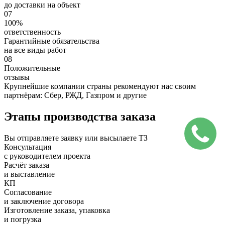
до доставки на объект
07
100%
ответственность
Гарантийные обязательства
на все виды работ
08
Положительные
отзывы
Крупнейшие компании страны рекомендуют нас своим
партнёрам: Сбер, РЖД, Газпром и другие
Этапы производства заказа
Вы отправляете заявку или высылаете ТЗ
Консультация
с руководителем проекта
Расчёт заказа
и выставление
КП
Согласование
и заключение договора
Изготовление заказа, упаковка
и погрузка