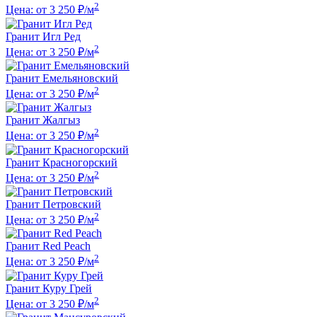
2
Цена: от 3 250 ₽/м
Гранит Игл Ред
2
Цена: от 3 250 ₽/м
Гранит Емельяновский
2
Цена: от 3 250 ₽/м
Гранит Жалгыз
2
Цена: от 3 250 ₽/м
Гранит Красногорский
2
Цена: от 3 250 ₽/м
Гранит Петровский
2
Цена: от 3 250 ₽/м
Гранит Red Peach
2
Цена: от 3 250 ₽/м
Гранит Куру Грей
2
Цена: от 3 250 ₽/м