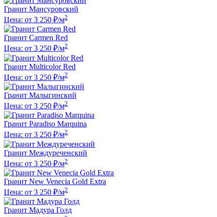
Гранит Мансуровский
2
Цена: от 3 250 ₽/м
Гранит Carmen Red
2
Цена: от 3 250 ₽/м
Гранит Multicolor Red
2
Цена: от 3 250 ₽/м
Гранит Малыгинский
2
Цена: от 3 250 ₽/м
Гранит Paradiso Marquina
2
Цена: от 3 250 ₽/м
Гранит Междуреченский
2
Цена: от 3 250 ₽/м
Гранит New Venecia Gold Extra
2
Цена: от 3 250 ₽/м
Гранит Мадура Голд