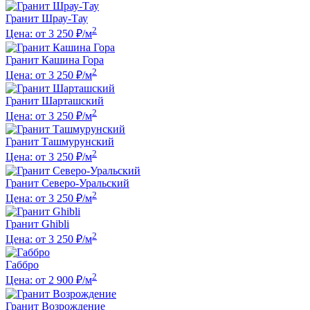
Гранит Шрау-Тау
2
Цена: от 3 250 ₽/м
Гранит Кашина Гора
2
Цена: от 3 250 ₽/м
Гранит Шарташский
2
Цена: от 3 250 ₽/м
Гранит Ташмурунский
2
Цена: от 3 250 ₽/м
Гранит Северо-Уральский
2
Цена: от 3 250 ₽/м
Гранит Ghibli
2
Цена: от 3 250 ₽/м
Габбро
2
Цена: от 2 900 ₽/м
Гранит Возрождение