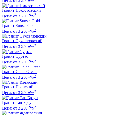
Цена: от 3 250 ₽/м
Гранит Покостовский
2
Цена: от 3 250 ₽/м
Гранит Sunset Gold
2
Цена: от 3 250 ₽/м
Гранит Суховязовский
2
Цена: от 3 250 ₽/м
Гранит Суртас
2
Цена: от 3 250 ₽/м
Гранит China Green
2
Цена: от 3 250 ₽/м
Гранит Иранский
2
Цена: от 3 250 ₽/м
Гранит Тан Браун
2
Цена: от 3 250 ₽/м