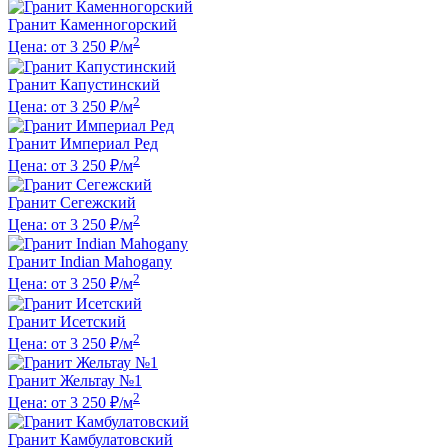
Гранит Каменногорский
2
Цена: от 3 250 ₽/м
Гранит Капустинский
2
Цена: от 3 250 ₽/м
Гранит Империал Ред
2
Цена: от 3 250 ₽/м
Гранит Сегежский
2
Цена: от 3 250 ₽/м
Гранит Indian Mahogany
2
Цена: от 3 250 ₽/м
Гранит Исетский
2
Цена: от 3 250 ₽/м
Гранит Жельтау №1
2
Цена: от 3 250 ₽/м
Гранит Камбулатовский