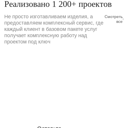
Реализовано 1 200+ проектов
Не просто изготавливаем изделия, а
Смотреть
все
предоставляем комплексный сервис, где
каждый клиент в базовом пакете услуг
получает комплексную работу над
проектом под ключ
Требуется точный
расчёт стоимости
проекта?