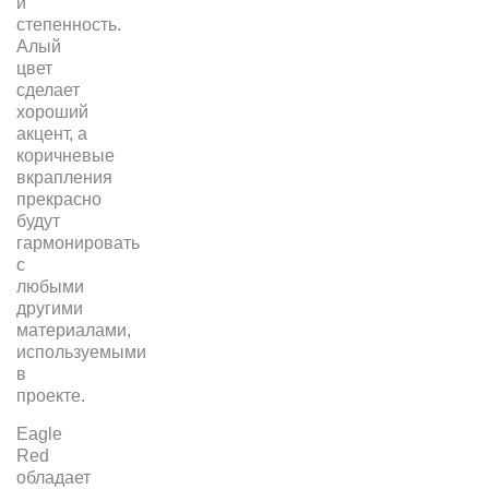
и
степенность.
Алый
цвет
сделает
хороший
акцент, а
коричневые
вкрапления
прекрасно
будут
гармонировать
с
любыми
другими
материалами,
используемыми
в
проекте.
Eagle
Red
обладает