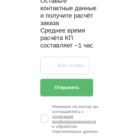
Оставьте
контактные данные
и получите расчёт
заказа
Среднее время
расчёта КП
составляет ~1 час
Отправить
Нажимая на кнопку вы
соглашаетесь с
политикой
конфиденциальности
и обработки
персональных данных