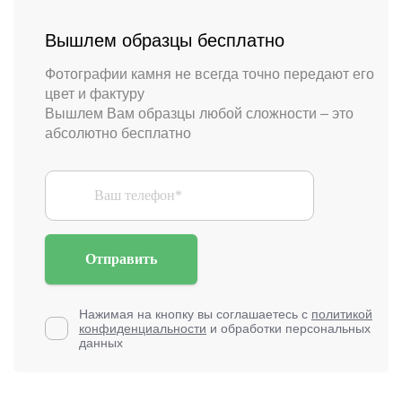
Вышлем образцы бесплатно
Фотографии камня не всегда точно передают его
цвет и фактуру
Вышлем Вам образцы любой сложности – это
абсолютно бесплатно
Отправить
Нажимая на кнопку вы соглашаетесь с
политикой
конфиденциальности
и обработки персональных
данных