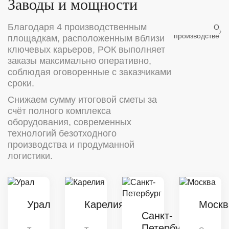
Заводы и мощности
Благодаря 4 производственным
О
производстве
площадкам, расположенным вблизи
ключевых карьеров, РОК выполняет
заказы максимально оперативно,
соблюдая оговоренные с заказчиками
сроки.
Снижаем сумму итоговой сметы за
счёт полного комплекса
оборудования, современных
технологий безотходного
производства и продуманной
логистики.
Урал
Карелия
Москв
Санкт-
Петербург