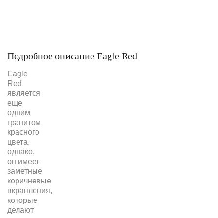
Подробное описание Eagle Red
Eagle
Red
является
еще
одним
гранитом
красного
цвета,
однако,
он имеет
заметные
коричневые
вкрапления,
которые
делают