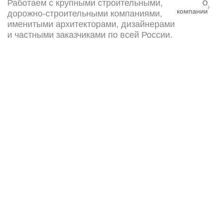
Работаем с крупными строительными,
О
компании
дорожно-строительными компаниями,
именитыми архитекторами, дизайнерами
и частными заказчиками по всей России.