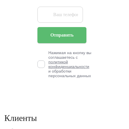
Отправить
Нажимая на кнопку вы
соглашаетесь с
политикой
конфиденциальности
и обработки
персональных данных
Клиенты