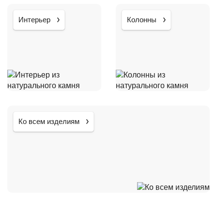
Интерьер
Колонны
Ко всем изделиям