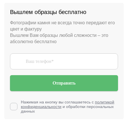
Вышлем образцы бесплатно
Фотографии камня не всегда точно передают его
цвет и фактуру
Вышлем Вам образцы любой сложности – это
абсолютно бесплатно
Отправить
Нажимая на кнопку вы соглашаетесь с
политикой
конфиденциальности
и обработки персональных
данных