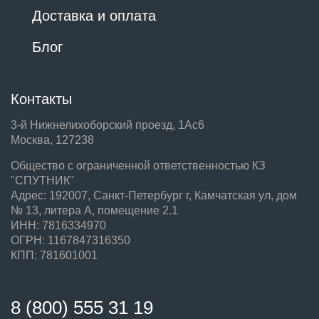
Доставка и оплата
Блог
Контакты
3-й Нижнелихоборский проезд, 1Ас6
Москва, 127238
Общество с ограниченной ответственностью КЗ
"СПУТНИК"
Адрес: 192007, Санкт-Петербург г, Камчатская ул, дом
№ 13, литера А, помещение 2.1
ИНН: 7816334970
ОГРН: 1167847316350
КПП: 781601001
8 (800) 555 31 19