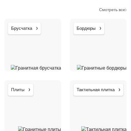
Смотреть все
Брусчатка
Бордюры
Плиты
Тактильная плитка