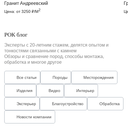
Гранит Андреевский
Г
2
Цена: от 3250 ₽/М
Це
РОК блог
Эксперты с 20-летним стажем, делятся опытом и
тонкостями связанными с камнем
Обзоры и сравнение пород, способы монтажа,
обработка и многое другое
Все статьи
Породы
Месторождения
Изделия
Видео
Интерьер
Экстерьер
Благоустройство
Обработка
Новости компании