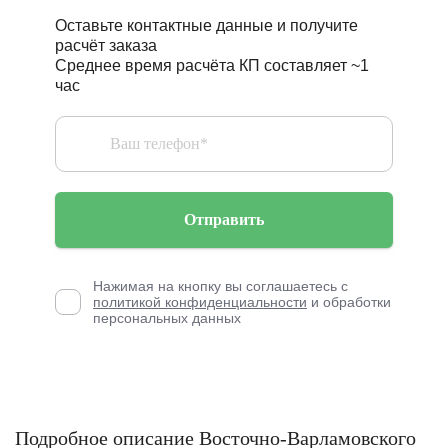
Оставьте контактные данные и получите
расчёт заказа
Среднее время расчёта КП составляет ~1
час
Отправить
Нажимая на кнопку вы соглашаетесь с
политикой конфиденциальности
и обработки
персональных данных
Подробное описание Восточно-Варламовского