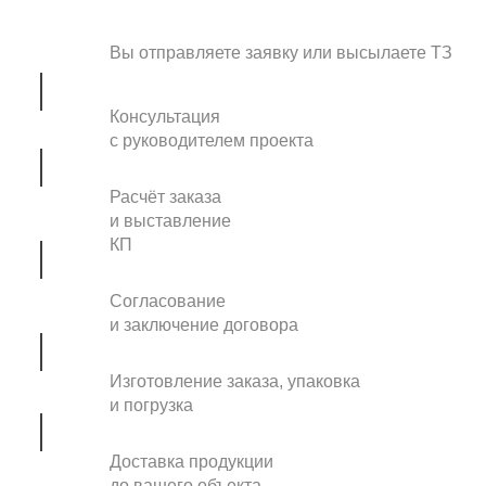
Вы отправляете заявку или высылаете ТЗ
Консультация
с руководителем проекта
Расчёт заказа
и выставление
КП
Согласование
и заключение договора
Изготовление заказа, упаковка
и погрузка
Доставка продукции
до вашего объекта