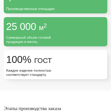
Санкт-Петербург
Производственные площадки
Москва
25 000
2
м
Урал
Суммарный объём готовой
продукции в месяц
100%
ГОСТ
Каждое изделие полностью
соответствует стандарту
Этапы производства заказа