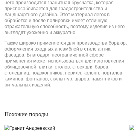
него производится гранитная брусчатка, которая
приспосабливается для градостроительства и
ландшафтного дизайна. Этот материал легок в
обработке и после полировки имеет отличную
отражательную способность, поэтому изделия из него
выглядят ухоженно и аккуратно.
Также широко применяется для производства бордюр,
оформления входных ансамблей в стиле антик,
фасадов. Благодаря неограниченной сфере
применения может использоваться для изготовления
облицовочной плитки, столов, стоек для баров,
столешниц, подоконников, перилл, колонн, порталов,
каминов, фонтанов, скульптур, шаров, памятников и
ритуальных изделий.
Похожие породы