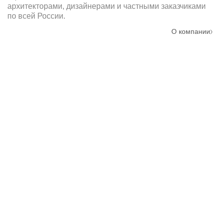
архитекторами, дизайнерами и частными заказчиками
по всей России.
О компании