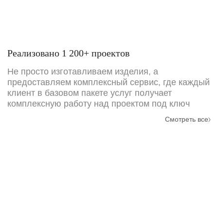
Реализовано 1 200+ проектов
Не просто изготавливаем изделия, а
предоставляем комплексный сервис, где каждый
клиент в базовом пакете услуг получает
комплексную работу над проектом под ключ
Смотреть все
Требуется точный расчёт
стоимости проекта?