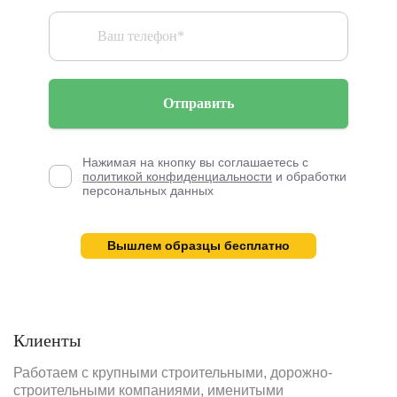
Отправить
Нажимая на кнопку вы соглашаетесь с
политикой конфиденциальности
и обработки
персональных данных
Вышлем образцы бесплатно
Клиенты
Работаем с крупными строительными, дорожно-
строительными компаниями, именитыми