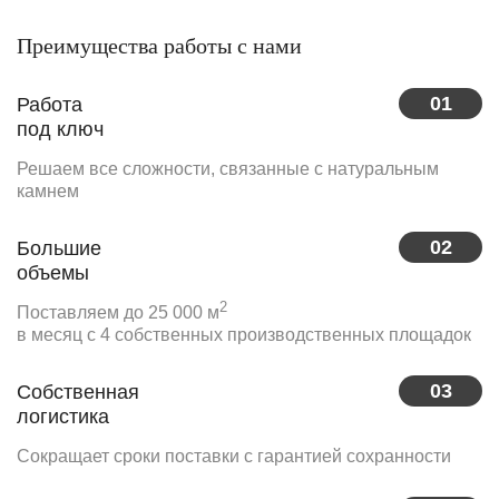
Преимущества работы с нами
01
Работа
под ключ
Решаем все сложности, связанные с натуральным
камнем
02
Большие
объемы
2
Поставляем до 25 000 м
в месяц с 4 собственных производственных площадок
03
Собственная
логистика
Сокращает сроки поставки с гарантией сохранности