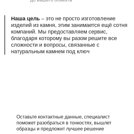
Наша цель
– это не просто изготовление
изделий из камня, этим занимается ещё сотня
компаний. Мы предоставляем сервис,
благодаря которому вы разом решите все
сложности и вопросы, связанные
с
натуральным камнем под ключ
Есть вопросы,
нужна помощь
профессионалов?
Оставьте контактные данные, специалист
поможет разобраться в тонкостях, вышлет
образцы и предложит лучшее решение