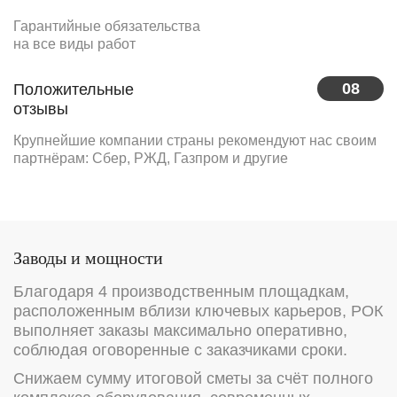
Гарантийные обязательства
на все виды работ
08
Положительные
отзывы
Крупнейшие компании страны рекомендуют нас своим
партнёрам: Сбер, РЖД, Газпром и другие
Заводы и мощности
Благодаря 4 производственным площадкам,
расположенным вблизи ключевых карьеров, РОК
выполняет заказы максимально оперативно,
соблюдая оговоренные с заказчиками сроки.
Снижаем сумму итоговой сметы за счёт полного