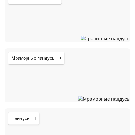
Мраморные пандусы
Пандусы