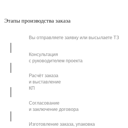
Этапы производства заказа
Вы отправляете заявку или высылаете ТЗ
Консультация
с руководителем проекта
Расчёт заказа
и выставление
КП
Согласование
и заключение договора
Изготовление заказа, упаковка