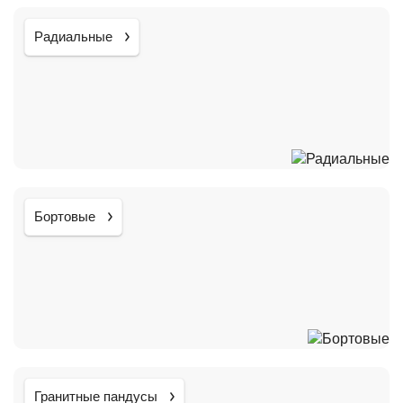
Радиальные
Бортовые
Гранитные пандусы