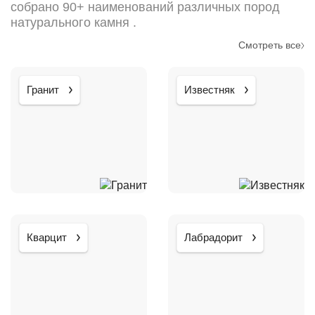
собрано 90+ наименований различных пород
натурального камня .
Смотреть все
Гранит
Известняк
Кварцит
Лабрадорит