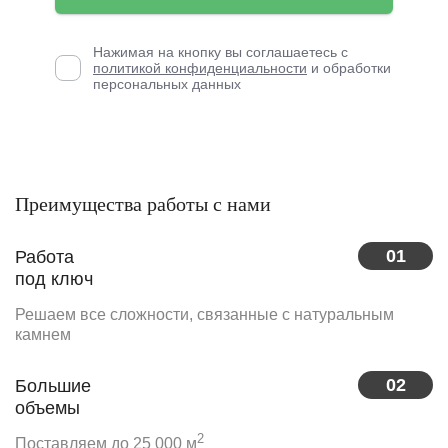
Нажимая на кнопку вы соглашаетесь с
политикой конфиденциальности
и обработки
персональных данных
Преимущества работы с нами
01
Работа
под ключ
Решаем все сложности, связанные с натуральным
камнем
02
Большие
объемы
2
Поставляем до 25 000 м