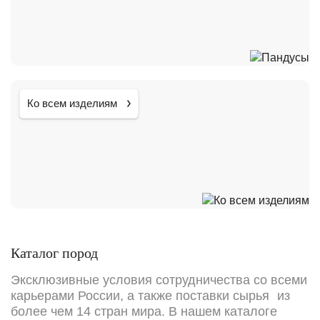
Ко всем изделиям
Каталог пород
Эксклюзивные условия сотрудничества со всеми
карьерами России, а также поставки сырья из
более чем 14 стран мира. В нашем каталоге