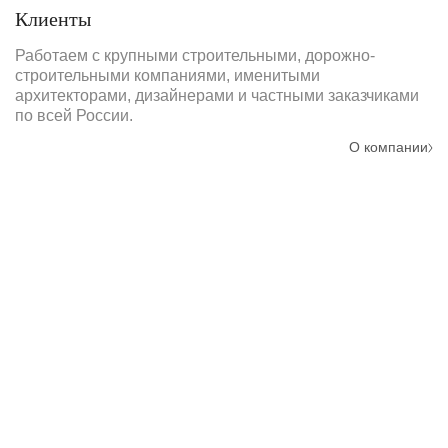
Клиенты
Работаем с крупными строительными, дорожно-
строительными компаниями, именитыми
архитекторами, дизайнерами и частными заказчиками
по всей России.
О компании