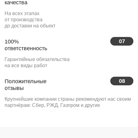
качества
На всех этапах
от производства
до доставки на объект
07
100%
ответственность
Гарантийные обязательства
на все виды работ
08
Положительные
отзывы
Крупнейшие компании страны рекомендуют нас своим
партнёрам: Сбер, РЖД, Газпром и другие