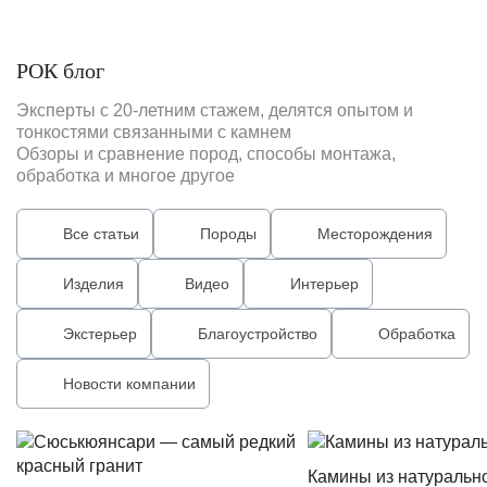
РОК блог
Эксперты с 20-летним стажем, делятся опытом и
тонкостями связанными с камнем
Обзоры и сравнение пород, способы монтажа,
обработка и многое другое
Все статьи
Породы
Месторождения
Изделия
Видео
Интерьер
Экстерьер
Благоустройство
Обработка
Новости компании
Камины из натуральн