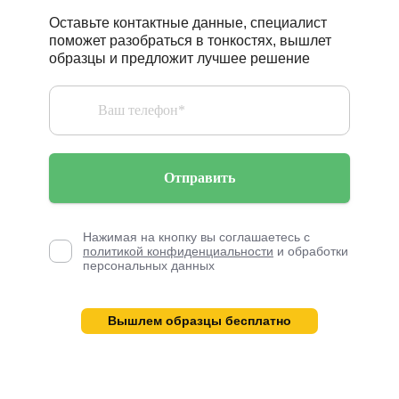
Оставьте контактные данные, специалист
поможет разобраться в тонкостях, вышлет
образцы и предложит лучшее решение
Отправить
Нажимая на кнопку вы соглашаетесь с
политикой конфиденциальности
и обработки
персональных данных
Вышлем образцы бесплатно