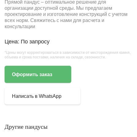
Прямой пандус – оптимальное решение для
организации доступной среды. Мы предлагаем
проектирование и изготовление конструкций с учетом
всех норм. Свяжитесь с нами для расчета и
консультации
Цена: По запросу
*Цены могут корректироваться в зависимости от месторождения камня,
объема и срока поставки, наличия на складе, сезонности.
Оформить заказ
Написать в WhatsApp
Другие пандусы