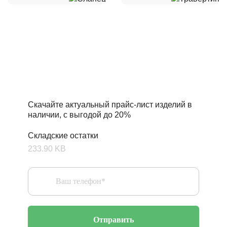
Складские остатки по
привлекательным ценам
Скачайте актуальный прайс-лист изделий в
наличии, с выгодой до 20%
Складские остатки
233.90 KB
Отправить