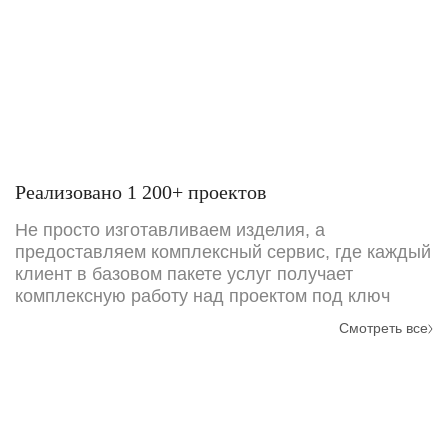
Реализовано 1 200+ проектов
Не просто изготавливаем изделия, а
предоставляем комплексный сервис, где каждый
клиент в базовом пакете услуг получает
комплексную работу над проектом под ключ
Смотреть все