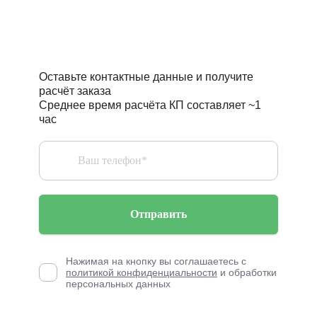
Требуется точный расчёт
стоимости проекта?
Оставьте контактные данные и получите
расчёт заказа
Среднее время расчёта КП составляет ~1
час
Отправить
Нажимая на кнопку вы соглашаетесь с
политикой конфиденциальности
и обработки
персональных данных