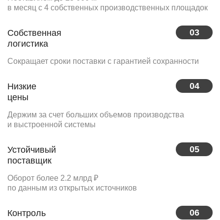
в месяц с 4 собственных производственных площадок
03
Собственная
логистика
Сокращает сроки поставки с гарантией сохранности
04
Низкие
цены
Держим за счет больших объемов производства
и выстроенной системы
05
Устойчивый
поставщик
Оборот более 2.2 млрд ₽
по данным из открытых источников
06
Контроль