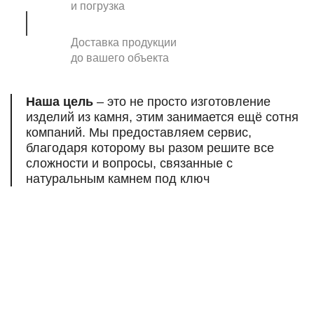
и погрузка
Доставка продукции
до вашего объекта
Наша цель
– это не просто изготовление
изделий из камня, этим занимается ещё сотня
компаний. Мы предоставляем сервис,
благодаря которому вы разом решите все
сложности и вопросы, связанные
с
натуральным камнем под ключ
Есть вопросы,
нужна помощь
профессионалов?