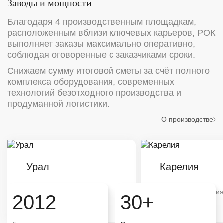
Заводы и мощности
Благодаря 4 производственным площадкам,
расположенным вблизи ключевых карьеров, РОК
выполняет заказы максимально оперативно,
соблюдая оговоренные с заказчиками сроки.
Снижаем сумму итоговой сметы за счёт полного
комплекса оборудования, современных
технологий безотходного производства и
продуманной логистики.
О производстве
Урал
Карелия
Типовая продукция
Типовая продукци
2012
30+
Большой объём
Большой объём