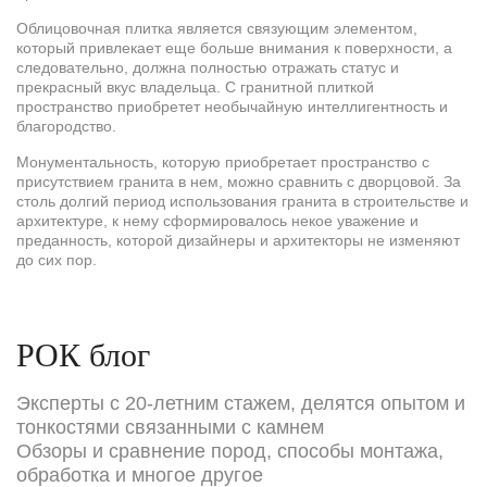
Облицовочная плитка является связующим элементом,
который привлекает еще больше внимания к поверхности, а
следовательно, должна полностью отражать статус и
прекрасный вкус владельца. С гранитной плиткой
пространство приобретет необычайную интеллигентность и
благородство.
Монументальность, которую приобретает пространство с
присутствием гранита в нем, можно сравнить с дворцовой. За
столь долгий период использования гранита в строительстве и
архитектуре, к нему сформировалось некое уважение и
преданность, которой дизайнеры и архитекторы не изменяют
до сих пор.
РОК блог
Эксперты с 20-летним стажем, делятся опытом и
тонкостями связанными с камнем
Обзоры и сравнение пород, способы монтажа,
обработка и многое другое