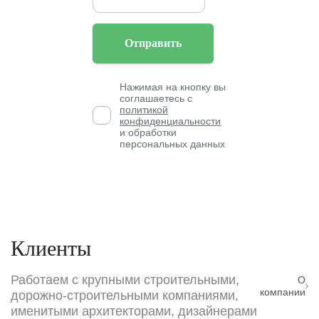
Отправить
Нажимая на кнопку вы
соглашаетесь с
политикой
конфиденциальности
и обработки
персональных данных
Клиенты
Работаем с крупными строительными,
О
компании
дорожно-строительными компаниями,
именитыми архитекторами, дизайнерами