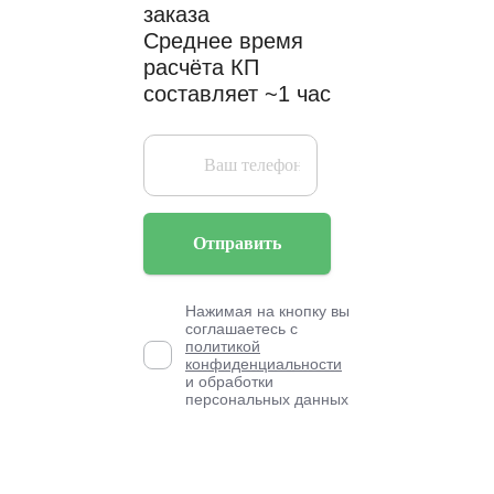
заказа
Среднее время
расчёта КП
составляет ~1 час
Отправить
Нажимая на кнопку вы
соглашаетесь с
политикой
конфиденциальности
и обработки
персональных данных