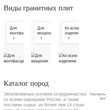
Виды гранитных плит
Для
Для
Ко всем
вентфасадов
мощения
изделиям
Каталог пород
Эксклюзивные условия сотрудничества
Смотреть
все
со всеми карьерами России, а также
поставки сырья из более чем 14 стран