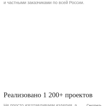
и частными заказчиками по всей России.
Реализовано 1 200+ проектов
Не просто изготавливаем изделия, а
Смотреть