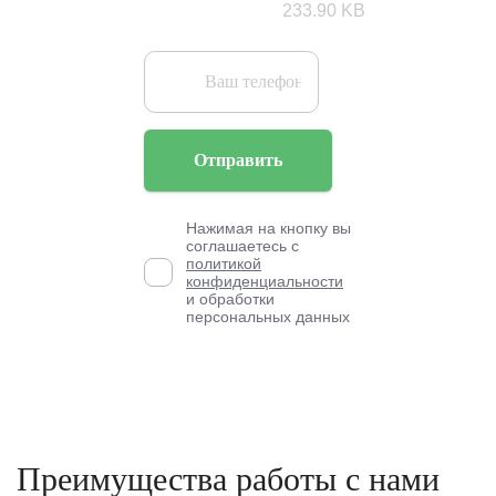
233.90 KB
Отправить
Нажимая на кнопку вы
соглашаетесь с
политикой
конфиденциальности
и обработки
персональных данных
Преимущества работы с нами