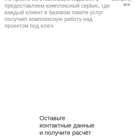
все
предоставляем комплексный сервис, где
каждый клиент в базовом пакете услуг
получает комплексную работу над
проектом под ключ
Требуется точный
расчёт стоимости
проекта?
Оставьте
контактные данные
и получите расчёт