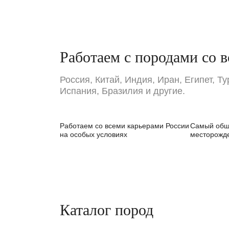
Работаем с породами со в
Россия, Китай, Индия, Иран, Египет, Т
Испания, Бразилия и другие.
Работаем со всеми карьерами России
Самый обши
на особых условиях
месторожд
Каталог пород