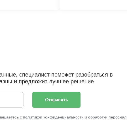
а помощь
анные, специалист поможет разобраться в
разцы и предложит лучшее решение
Отправить
лашаетесь с
политикой конфиденциальности
и обработки персонал