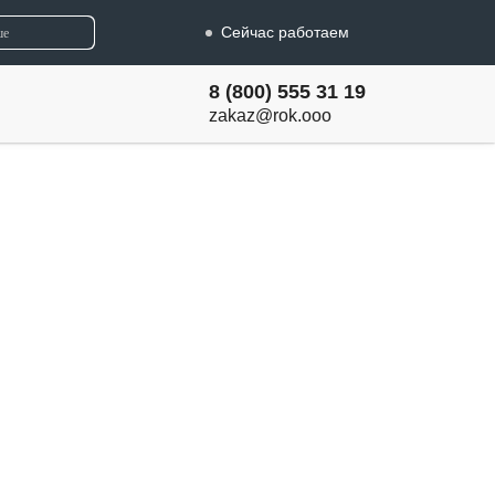
Сейчас работаем
8 (800) 555 31 19
zakaz@rok.ooo