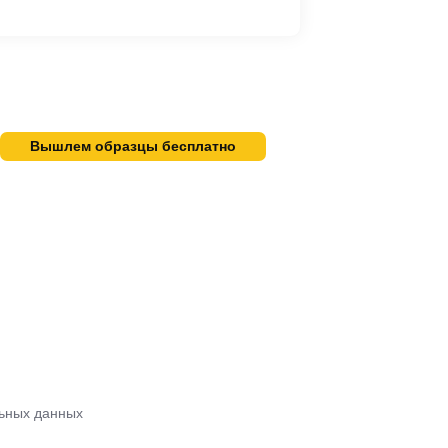
Вышлем образцы бесплатно
ьных данных