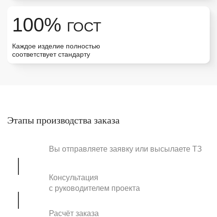
100%
ГОСТ
Каждое изделие полностью
соответствует стандарту
Этапы производства заказа
Вы отправляете заявку или высылаете ТЗ
Консультация
с руководителем проекта
Расчёт заказа