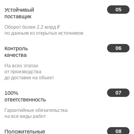
05
Устойчивый
поставщик
Оборот более 2.2 млрд ₽
по данным из открытых источников
06
Контроль
качества
На всех этапах
от производства
до доставки на объект
07
100%
ответственность
Гарантийные обязательства
на все виды работ
08
Положительные