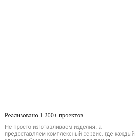
Реализовано 1 200+ проектов
Не просто изготавливаем изделия, а
предоставляем комплексный сервис, где каждый