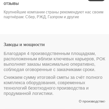
отзывы
Крупнейшие компании страны рекомендуют нас своим
партнёрам: Сбер, РЖД, Газпром и другие
Заводы и мощности
Благодаря 4 производственным площадкам,
расположенным вблизи ключевых карьеров, РОК
выполняет заказы максимально оперативно,
соблюдая оговоренные с заказчиками сроки.
Снижаем сумму итоговой сметы за счёт полного
комплекса оборудования, современных
технологий безотходного производства и
продуманной логистики.
О производстве