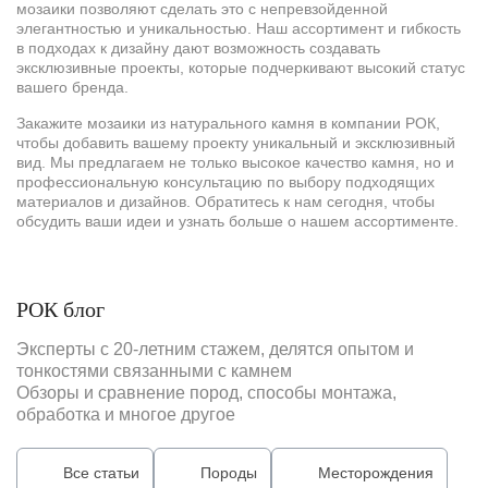
мозаики позволяют сделать это с непревзойденной
элегантностью и уникальностью. Наш ассортимент и гибкость
в подходах к дизайну дают возможность создавать
эксклюзивные проекты, которые подчеркивают высокий статус
вашего бренда.
Закажите мозаики из натурального камня в компании РОК,
чтобы добавить вашему проекту уникальный и эксклюзивный
вид. Мы предлагаем не только высокое качество камня, но и
профессиональную консультацию по выбору подходящих
материалов и дизайнов. Обратитесь к нам сегодня, чтобы
обсудить ваши идеи и узнать больше о нашем ассортименте.
РОК блог
Эксперты с 20-летним стажем, делятся опытом и
тонкостями связанными с камнем
Обзоры и сравнение пород, способы монтажа,
обработка и многое другое
Все статьи
Породы
Месторождения