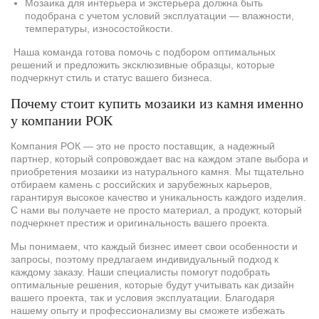
Мозаика для интерьера и экстерьера должна быть
подобрана с учетом условий эксплуатации — влажности,
температуры, износостойкости.
Наша команда готова помочь с подбором оптимальных
решений и предложить эксклюзивные образцы, которые
подчеркнут стиль и статус вашего бизнеса.
Почему стоит купить мозаики из камня именно
у компании РОК
Компания РОК — это не просто поставщик, а надежный
партнер, который сопровождает вас на каждом этапе выбора и
приобретения мозаики из натурального камня. Мы тщательно
отбираем камень с российских и зарубежных карьеров,
гарантируя высокое качество и уникальность каждого изделия.
С нами вы получаете не просто материал, а продукт, который
подчеркнет престиж и оригинальность вашего проекта.
Мы понимаем, что каждый бизнес имеет свои особенности и
запросы, поэтому предлагаем индивидуальный подход к
каждому заказу. Наши специалисты помогут подобрать
оптимальные решения, которые будут учитывать как дизайн
вашего проекта, так и условия эксплуатации. Благодаря
нашему опыту и профессионализму вы сможете избежать