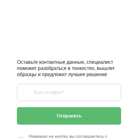
Есть вопросы,
нужна помощь
профессионалов?
Оставьте контактные данные, специалист
поможет разобраться в тонкостях, вышлет
образцы и предложит лучшее решение
Отправить
Нажимая на кнопку вы соглашаетесь с