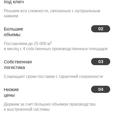
под ключ
Решаем все сложности, связанные с натуральным
камнем
02
Большие
объемы
2
Поставляем до 25 000 м
в месяц с 4 собственных производственных площадок
03
Собственная
логистика
Сокращает сроки поставки с гарантией сохранности
04
Низкие
цены
Держим за счет больших объемов производства
и выстроенной системы