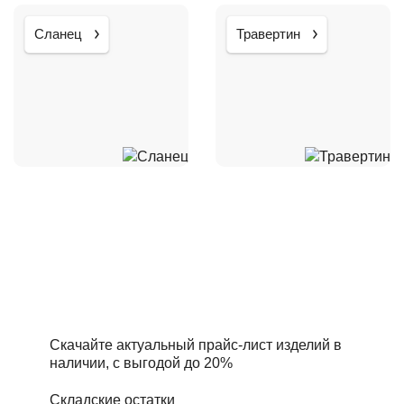
Сланец
Травертин
Складские остатки по
привлекательным ценам
Скачайте актуальный прайс-лист изделий в
наличии, с выгодой до 20%
Складские остатки