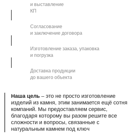
и выставление
КП
Согласование
и заключение договора
Изготовление заказа, упаковка
и погрузка
Доставка продукции
до вашего объекта
Наша цель
– это не просто изготовление
изделий из камня, этим занимается ещё сотня
компаний. Мы предоставляем сервис,
благодаря которому вы разом решите все
сложности и вопросы, связанные
с
натуральным камнем под ключ