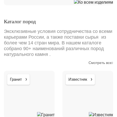
Каталог пород
Эксклюзивные условия сотрудничества со всеми
карьерами России, а также поставки сырья из
более чем 14 стран мира. В нашем каталоге
собрано 90+ наименований различных пород
натурального камня .
Смотреть все
Гранит
Известняк