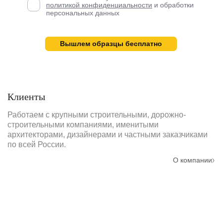
политикой конфиденциальности
и обработки
персональных данных
Вышлем образцы бесплатно
Клиенты
Работаем с крупными строительными, дорожно-
строительными компаниями, именитыми
архитекторами, дизайнерами и частными заказчиками
по всей России.
О компании