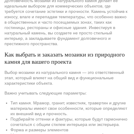
Долговечность мозаики из натурального камня делает её
идеальным выбором для коммерческих объектов, где
требуется сочетание эстетики и прочности. Камень устойчив к
износу, влаге и перепадам температуры, что особенно важно
в общественных и часто посещаемых зонах, таких как
гостиницы, рестораны и офисные здания. Инвестируя в
натуральный камень, вы создаете не просто стильный
интерьер, а закладываете фундамент долговечного и
престижного пространства.
Как выбрать и заказать мозаики из природного
камня для вашего проекта
Выбор мозаики из натурального камня — это ответственный
этап, который влияет на общий вид и функциональные
характеристики объекта.
Важно учитывать следующие параметры:
Тип камня. Мрамор, гранит, известняк, травертин и другие
материалы имеют свои особенности, которые определяют
их внешний вид и прочность.
Подбирайте оттенки и фактуры, которые будут гармонично
сочетаться с общим стилем интерьера или экстерьера.
Форма и размеры элементов