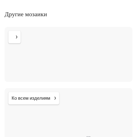
Другие мозаики
Ко всем изделиям