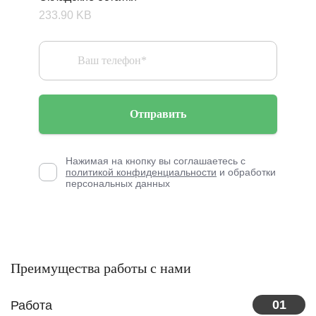
233.90 KB
Отправить
Нажимая на кнопку вы соглашаетесь с
политикой конфиденциальности
и обработки
персональных данных
Преимущества работы с нами
01
Работа