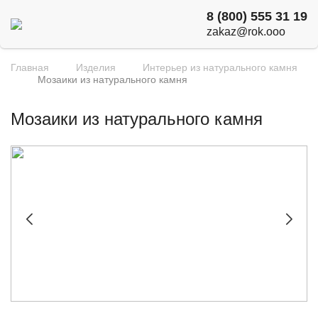
8 (800) 555 31 19
zakaz@rok.ooo
Главная
Изделия
Интерьер из натурального камня
Мозаики из натурального камня
Мозаики из натурального камня