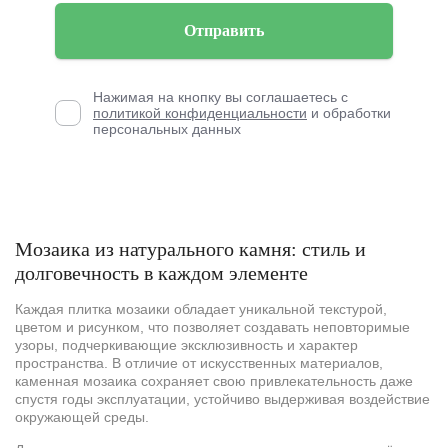
Отправить
Нажимая на кнопку вы соглашаетесь с
политикой конфиденциальности
и обработки
персональных данных
Мозаика из натурального камня: стиль и
долговечность в каждом элементе
Каждая плитка мозаики обладает уникальной текстурой,
цветом и рисунком, что позволяет создавать неповторимые
узоры, подчеркивающие эксклюзивность и характер
пространства. В отличие от искусственных материалов,
каменная мозаика сохраняет свою привлекательность даже
спустя годы эксплуатации, устойчиво выдерживая воздействие
окружающей среды.