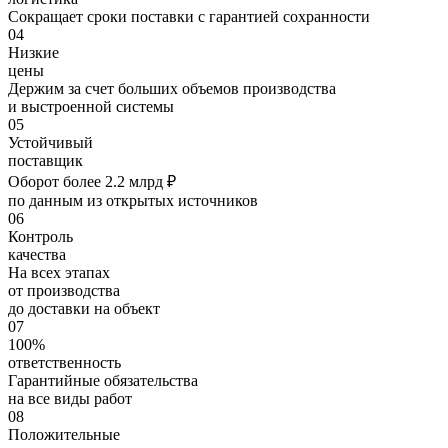
Сокращает сроки поставки с гарантией сохранности
04
Низкие
цены
Держим за счет больших объемов производства
и выстроенной системы
05
Устойчивый
поставщик
Оборот более 2.2 млрд ₽
по данным из открытых источников
06
Контроль
качества
На всех этапах
от производства
до доставки на объект
07
100%
ответственность
Гарантийные обязательства
на все виды работ
08
Положительные