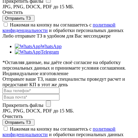
Прикрепить файлы
JPG, PNG, DOCX, PDF до 15 МБ.
Очистить
Отправить ТЗ
Нажимая на кнопку вы соглашаетесь с
политикой
конфиденциальности
и обработки персональных данных
Либо отправьте ТЗ в удобном для Вас мессенджере
WhatsApp
Telegram
*Оставляя данные, вы даёте своё согласие на обработку
персональных данных и принимаете условия соглашения.
Индивидуальное изготовление
Отправьте ваше ТЗ, наши специалисты проведут расчет и
предоставят КП в этот же день
Прикрепить файлы
JPG, PNG, DOCX, PDF до 15 МБ.
Очистить
Отправить ТЗ
Нажимая на кнопку вы соглашаетесь с
политикой
конфиденциальности
и обработки персональных данных