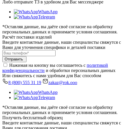
Либо отправьте ТЗ в удобном для Вас мессенджере
WhatsApp
Telegram
*Оставляя данные, вы даёте своё согласие на обработку
персональных данных и принимаете условия соглашения.
Расчёт поставки изделий
Введите контактные данные, наши специалисты свяжутся с
Вами для уточнения специфики и деталей поставки
Отправить
Нажимая на кнопку вы соглашаетесь с
политикой
конфиденциальности
и обработки персональных данных
Или свяжитесь с нами удобным для Вас способом
8 (800) 555 31 19
zakaz@rok.ooo
WhatsApp
Telegram
*Оставляя данные, вы даёте своё согласие на обработку
персональных данных и принимаете условия соглашения.
Получить бесплатный образец
Введите контактные данные, наши специалисты свяжутся с
Вами для согласования доставки