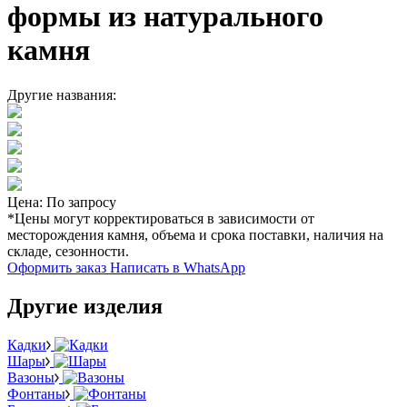
формы из натурального
камня
Другие названия:
Цена: По запросу
*Цены могут корректироваться в зависимости от
месторождения камня, объема и срока поставки, наличия на
складе, сезонности.
Оформить заказ
Написать в WhatsApp
Другие изделия
Кадки
Шары
Вазоны
Фонтаны