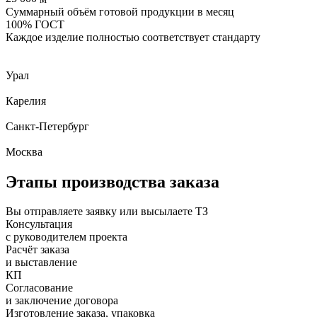
Суммарный объём готовой продукции в месяц
100%
ГОСТ
Каждое изделие полностью соответствует стандарту
Урал
Карелия
Санкт-Петербург
Москва
Этапы производства заказа
Вы отправляете заявку или высылаете ТЗ
Консультация
с руководителем проекта
Расчёт заказа
и выставление
КП
Согласование
и заключение договора
Изготовление заказа, упаковка