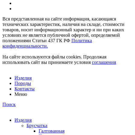
Вся представленная на сайте информация, касающаяся
технических характеристик, наличия на складе, стоимости
товаров, носит информационный характер и ни при каких
условиях не является публичной офертой, определяемой
положениями Статьи 437 ГК РФ
Политика
конфиденциальности.
На сайте используются файлы cookies. Продолжая
использовать сайт вы принимаете условия
соглашения
Изделия
Породы
Контакты
Меню
Поиск
Изделия
Брусчатка
Галтованная