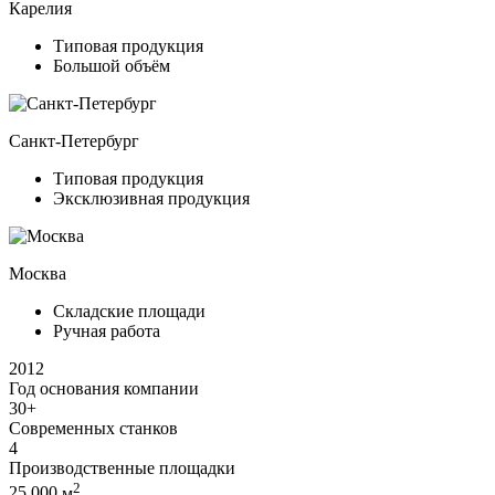
Карелия
Типовая продукция
Большой объём
Санкт-Петербург
Типовая продукция
Эксклюзивная продукция
Москва
Складские площади
Ручная работа
2012
Год основания компании
30+
Современных станков
4
Производственные площадки
2
25 000
м