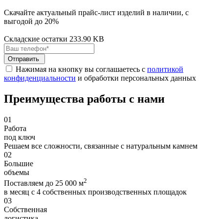
Скачайте актуальный прайс-лист изделий в наличии, с
выгодой до 20%
Складские остатки
233.90 KB
Отправить
Нажимая на кнопку вы соглашаетесь с
политикой
конфиденциальности
и обработки персональных данных
Преимущества работы с нами
01
Работа
под ключ
Решаем все сложности, связанные с натуральным камнем
02
Большие
объемы
2
Поставляем до 25 000 м
в месяц с 4 собственных производственных площадок
03
Собственная
логистика