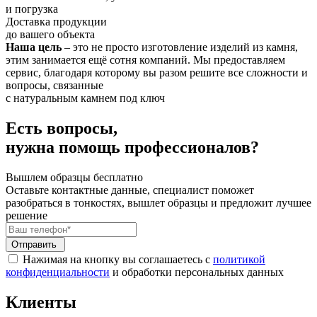
и погрузка
Доставка продукции
до вашего объекта
Наша цель
– это не просто изготовление изделий из камня,
этим занимается ещё сотня компаний. Мы предоставляем
сервис, благодаря которому вы разом решите все сложности и
вопросы, связанные
с натуральным камнем под ключ
Есть вопросы,
нужна помощь профессионалов?
Вышлем образцы бесплатно
Оставьте контактные данные, специалист поможет
разобраться в тонкостях, вышлет образцы и предложит лучшее
решение
Отправить
Нажимая на кнопку вы соглашаетесь с
политикой
конфиденциальности
и обработки персональных данных
Клиенты