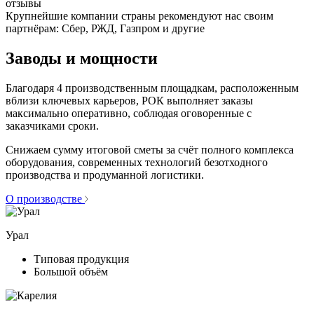
отзывы
Крупнейшие компании страны рекомендуют нас своим
партнёрам: Сбер, РЖД, Газпром и другие
Заводы и мощности
Благодаря 4 производственным площадкам, расположенным
вблизи ключевых карьеров, РОК выполняет заказы
максимально оперативно, соблюдая оговоренные с
заказчиками сроки.
Снижаем сумму итоговой сметы за счёт полного комплекса
оборудования, современных технологий безотходного
производства и продуманной логистики.
О производстве
Урал
Типовая продукция
Большой объём