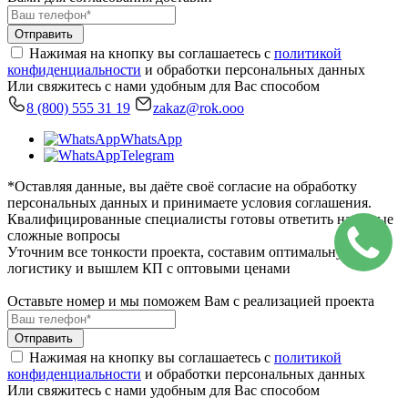
Отправить
Нажимая на кнопку вы соглашаетесь с
политикой
конфиденциальности
и обработки персональных данных
Или свяжитесь с нами удобным для Вас способом
8 (800) 555 31 19
zakaz@rok.ooo
WhatsApp
Telegram
*Оставляя данные, вы даёте своё согласие на обработку
персональных данных и принимаете условия соглашения.
Квалифицированные специалисты готовы ответить на самые
сложные вопросы
Уточним все тонкости проекта, составим оптимальную
логистику и вышлем КП с оптовыми ценами
Оставьте номер и мы поможем Вам с реализацией проекта
Отправить
Нажимая на кнопку вы соглашаетесь с
политикой
конфиденциальности
и обработки персональных данных
Или свяжитесь с нами удобным для Вас способом