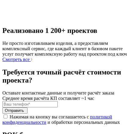
Реализовано 1 200+ проектов
Не просто изготавливаем изделия, а предоставляем
комплексный сервис, где каждый клиент в базовом пакете
услуг получает комплексную работу над проектом под ключ
Смотреть все
Требуется точный расчёт стоимости
проекта?
Оставьте контактные данные и получите расчёт заказа
Среднее время расчёта КП составляет ~1 час
Отправить
Нажимая на кнопку вы соглашаетесь с
политикой
конфиденциальности
и обработки персональных данных