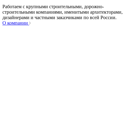
Работаем с крупными строительными, дорожно-
строительными компаниями, именитыми архитекторами,
дизайнерами и частными заказчиками по всей России.
О компании