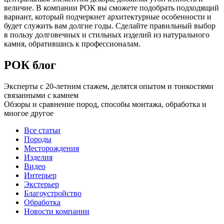
величие. В компании РОК вы сможете подобрать подходящий
вариант, который подчеркнет архитектурные особенности и
будет служить вам долгие годы. Сделайте правильный выбор
в пользу долговечных и стильных изделий из натурального
камня, обратившись к профессионалам.
РОК блог
Эксперты с 20-летним стажем, делятся опытом и тонкостями
связанными с камнем
Обзоры и сравнение пород, способы монтажа, обработка и
многое другое
Все статьи
Породы
Месторождения
Изделия
Видео
Интерьер
Экстерьер
Благоустройство
Обработка
Новости компании