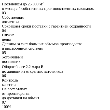
2
Поставляем до 25 000 м
в месяц с 4 собственных производственных площадок
03
Собственная
логистика
Сокращает сроки поставки с гарантией сохранности
04
Низкие
цены
Держим за счет больших объемов производства
и выстроенной системы
05
Устойчивый
поставщик
Оборот более 2.2 млрд ₽
по данным из открытых источников
06
Контроль
качества
На всех этапах
от производства
до доставки на объект
07
100%