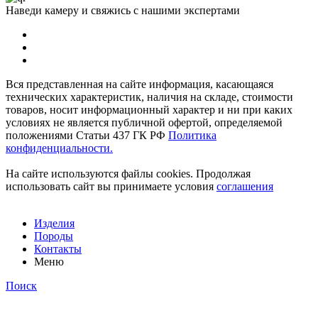
Наведи камеру и свяжись с нашими экспертами
Вся представленная на сайте информация, касающаяся
технических характеристик, наличия на складе, стоимости
товаров, носит информационный характер и ни при каких
условиях не является публичной офертой, определяемой
положениями Статьи 437 ГК РФ
Политика
конфиденциальности.
На сайте используются файлы cookies. Продолжая
использовать сайт вы принимаете условия
соглашения
Изделия
Породы
Контакты
Меню
Поиск