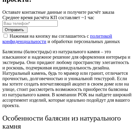
Оставьте контактные данные и получите расчёт заказа
Среднее время расчёта КП составляет ~1 час
Отправить
Нажимая на кнопку вы соглашаетесь с
политикой
конфиденциальности
и обработки персональных данных
Балясины (балюстрады) из натурального камня – это
изысканное и надежное решение для оформления интерьера и
экстерьера. Они придают любому пространству элегантность
и роскошь, подчеркивая индивидуальность дизайна.
Натуральный камень, будь то мрамор или гранит, отличается
прочностью, долговечностью и уникальной текстурой. Если
вы хотите создать впечатляющий акцент в своем доме или на
улице, стоит рассмотреть возможность приобрести балясины
из натурального камня. В компании РОК вы найдете широкий
ассортимент изделий, которые идеально подойдут для вашего
проекта.
Особенности балясин из натурального
камня