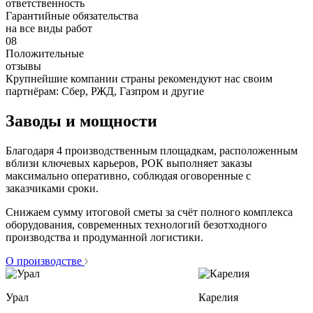
ответственность
Гарантийные обязательства
на все виды работ
08
Положительные
отзывы
Крупнейшие компании страны рекомендуют нас своим
партнёрам: Сбер, РЖД, Газпром и другие
Заводы и мощности
Благодаря 4 производственным площадкам, расположенным
вблизи ключевых карьеров, РОК выполняет заказы
максимально оперативно, соблюдая оговоренные с
заказчиками сроки.
Снижаем сумму итоговой сметы за счёт полного комплекса
оборудования, современных технологий безотходного
производства и продуманной логистики.
О производстве
Урал
Карелия