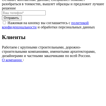
разобраться в тонкостях, вышлет образцы и предложит лучшее
решение
Отправить
Нажимая на кнопку вы соглашаетесь с
политикой
конфиденциальности
и обработки персональных данных
Клиенты
Работаем с крупными строительными, дорожно-
строительными компаниями, именитыми архитекторами,
дизайнерами и частными заказчиками по всей России.
О компании