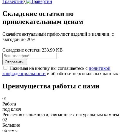
Травертин
Складские остатки по
привлекательным ценам
Скачайте актуальный прайс-лист изделий в наличии, с
выгодой до 20%
Складские остатки
233.90 KB
Отправить
Нажимая на кнопку вы соглашаетесь с
политикой
конфиденциальности
и обработки персональных данных
Преимущества работы с нами
01
Работа
под ключ
Решаем все сложности, связанные с натуральным камнем
02
Большие
объемы