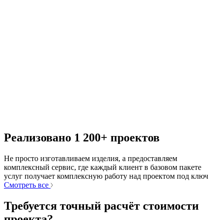
Реализовано 1 200+ проектов
Не просто изготавливаем изделия, а предоставляем
комплексный сервис, где каждый клиент в базовом пакете
услуг получает комплексную работу над проектом под ключ
Смотреть все
Требуется точный расчёт стоимости
проекта?