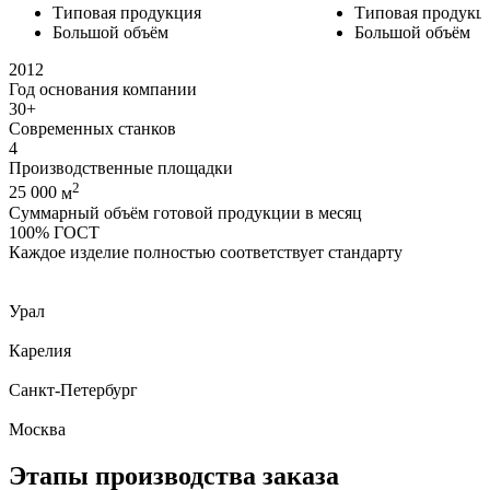
Типовая продукция
Типовая продукц
Большой объём
Большой объём
2012
Год основания компании
30+
Современных станков
4
Производственные площадки
2
25 000
м
Суммарный объём готовой продукции в месяц
100%
ГОСТ
Каждое изделие полностью соответствует стандарту
Урал
Карелия
Санкт-Петербург
Москва
Этапы производства заказа