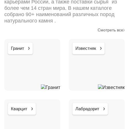
карьерами России, а также поставки сырья из
более чем 14 стран мира. В нашем каталоге
собрано 90+ наименований различных пород
натурального камня .
Смотреть все
Гранит
Известняк
Кварцит
Лабрадорит