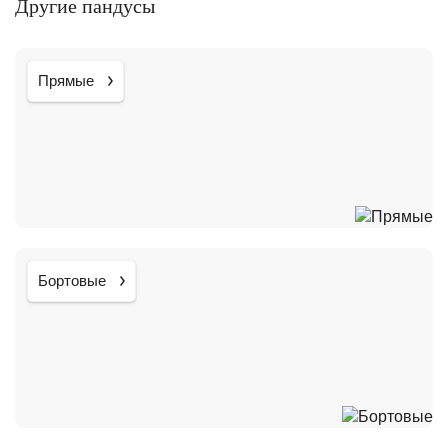
Другие пандусы
Прямые
Бортовые