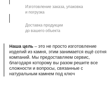
Изготовление заказа, упаковка
и погрузка
Доставка продукции
до вашего объекта
Наша цель
– это не просто изготовление
изделий из камня, этим занимается ещё сотня
компаний. Мы предоставляем сервис,
благодаря которому вы разом решите все
сложности и вопросы, связанные
с
натуральным камнем под ключ
Есть вопросы,
нужна помощь
профессионалов?