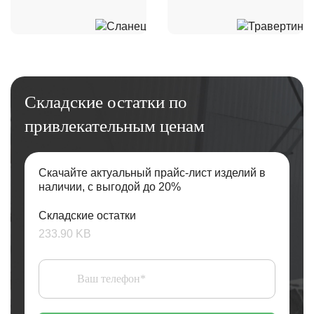
Складские остатки по
привлекательным ценам
Скачайте актуальный прайс-лист изделий в
наличии, с выгодой до 20%
Складские остатки
233.90 KB