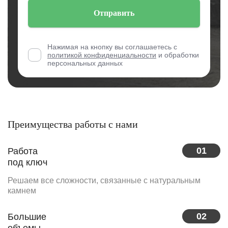
Отправить
Нажимая на кнопку вы соглашаетесь с
политикой конфиденциальности
и обработки
персональных данных
Преимущества работы с нами
01
Работа
под ключ
Решаем все сложности, связанные с натуральным
камнем
02
Большие