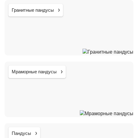
Гранитные пандусы
Мраморные пандусы
Пандусы