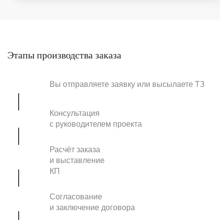
Этапы производства заказа
Вы отправляете заявку или высылаете ТЗ
Консультация
с руководителем проекта
Расчёт заказа
и выставление
КП
Согласование
и заключение договора