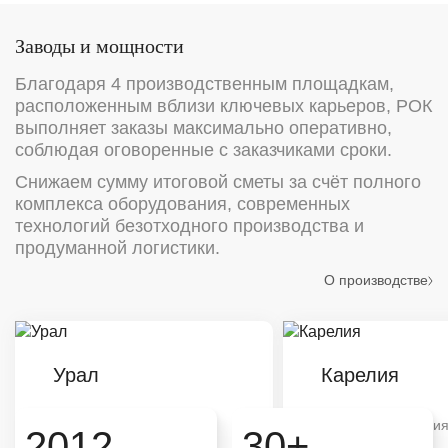
Заводы и мощности
Благодаря 4 производственным площадкам,
расположенным вблизи ключевых карьеров, РОК
выполняет заказы максимально оперативно,
соблюдая оговоренные с заказчиками сроки.
Снижаем сумму итоговой сметы за счёт полного
комплекса оборудования, современных
технологий безотходного производства и
продуманной логистики.
О производстве
Урал
Карелия
Типовая продукция
Типовая продукци
2012
30+