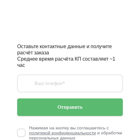
Требуется точный расчёт
стоимости проекта?
Оставьте контактные данные и получите
расчёт заказа
Среднее время расчёта КП составляет ~1
час
Отправить
Нажимая на кнопку вы соглашаетесь с
политикой конфиденциальности
и обработки
персональных данных