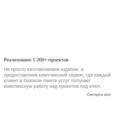
Реализовано 1 200+ проектов
Не просто изготавливаем изделия, а
предоставляем комплексный сервис, где каждый
клиент в базовом пакете услуг получает
комплексную работу над проектом под ключ
Смотреть все