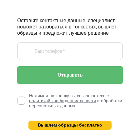
Оставьте контактные данные, специалист
поможет разобраться в тонкостях, вышлет
образцы и предложит лучшее решение
Отправить
Нажимая на кнопку вы соглашаетесь с
политикой конфиденциальности
и обработки
персональных данных
Вышлем образцы бесплатно