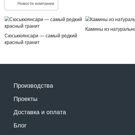
Новости компании
Камины из натуральн
Сюськюянсари — самый редкий
красный гранит
Производства
Проекты
Доставка и оплата
Блог