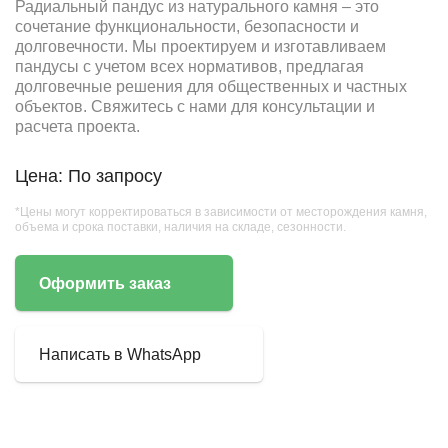
Радиальный пандус из натурального камня – это
сочетание функциональности, безопасности и
долговечности. Мы проектируем и изготавливаем
пандусы с учетом всех нормативов, предлагая
долговечные решения для общественных и частных
объектов. Свяжитесь с нами для консультации и
расчета проекта.
Цена: По запросу
*Цены могут корректироваться в зависимости от месторождения камня,
объема и срока поставки, наличия на складе, сезонности.
Оформить заказ
Написать в WhatsApp