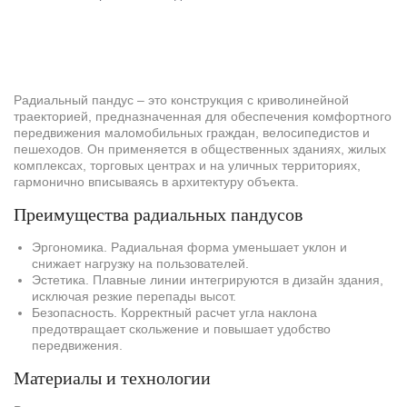
Радиальный пандус – это конструкция с криволинейной
траекторией, предназначенная для обеспечения комфортного
передвижения маломобильных граждан, велосипедистов и
пешеходов. Он применяется в общественных зданиях, жилых
комплексах, торговых центрах и на уличных территориях,
гармонично вписываясь в архитектуру объекта.
Преимущества радиальных пандусов
Эргономика. Радиальная форма уменьшает уклон и
снижает нагрузку на пользователей.
Эстетика. Плавные линии интегрируются в дизайн здания,
исключая резкие перепады высот.
Безопасность. Корректный расчет угла наклона
предотвращает скольжение и повышает удобство
передвижения.
Материалы и технологии