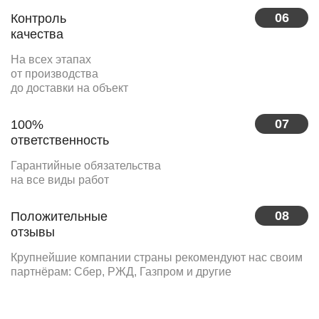
06
Контроль
качества
На всех этапах
от производства
до доставки на объект
07
100%
ответственность
Гарантийные обязательства
на все виды работ
08
Положительные
отзывы
Крупнейшие компании страны рекомендуют нас своим
партнёрам: Сбер, РЖД, Газпром и другие