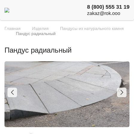
8 (800) 555 31 19
zakaz@rok.ooo
Главная
Изделия
Пандусы из натурального камня
Пандус радиальный
Пандус радиальный