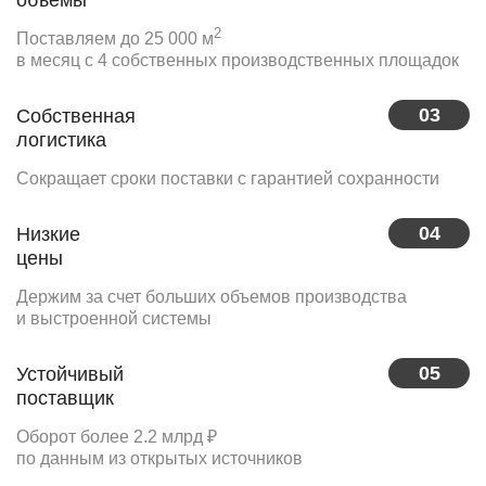
объемы
2
Поставляем до 25 000 м
в месяц с 4 собственных производственных площадок
03
Собственная
логистика
Сокращает сроки поставки с гарантией сохранности
04
Низкие
цены
Держим за счет больших объемов производства
и выстроенной системы
05
Устойчивый
поставщик
Оборот более 2.2 млрд ₽
по данным из открытых источников