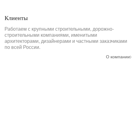
Клиенты
Работаем с крупными строительными, дорожно-
строительными компаниями, именитыми
архитекторами, дизайнерами и частными заказчиками
по всей России.
О компании