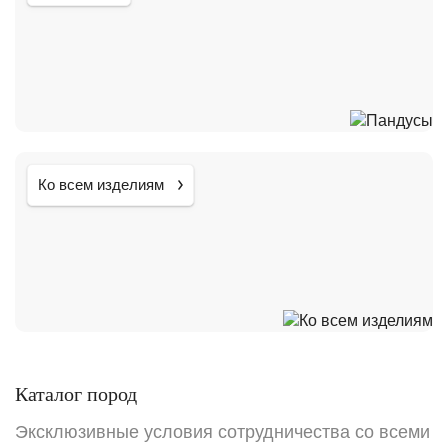
Ко всем изделиям
Каталог пород
Эксклюзивные условия сотрудничества со всеми