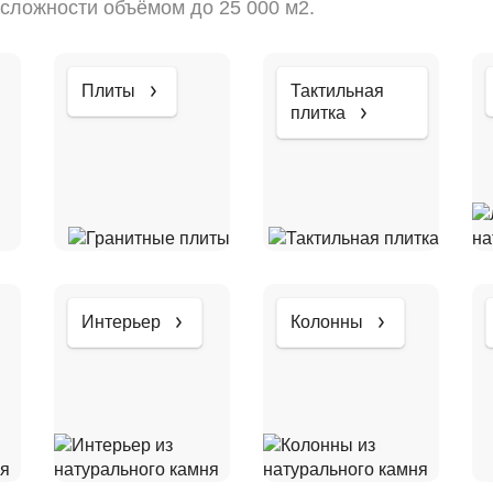
сложности объёмом до 25 000 м2.
Плиты
Тактильная
плитка
Интерьер
Колонны