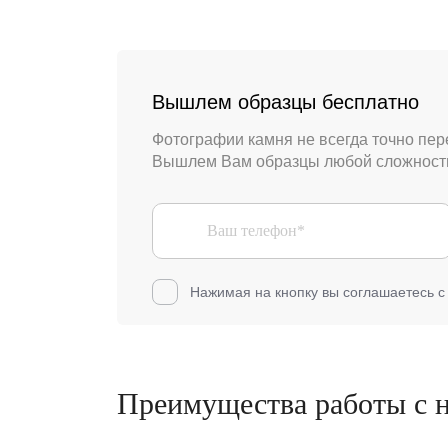
Вышлем образцы бесплатно
Фотографии камня не всегда точно пер
Вышлем Вам образцы любой сложности
Нажимая на кнопку вы соглашаетесь 
Преимущества работы с 