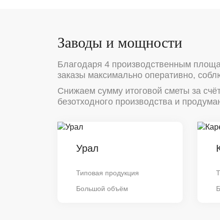
Заводы и мощности
Благодаря 4 производственным площа
заказы максимально оперативно, собл
Снижаем сумму итоговой сметы за счё
безотходного производства и продуман
Урал
Типовая продукция
Т
Большой объём