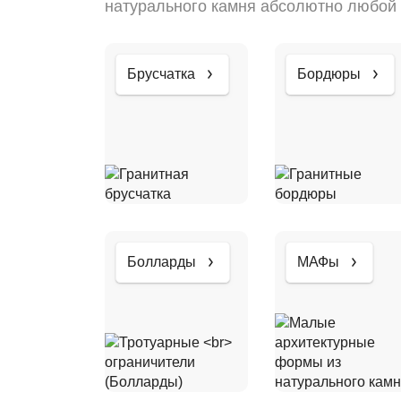
натурального камня абсолютно любой 
Брусчатка
Бордюры
Болларды
МАФы