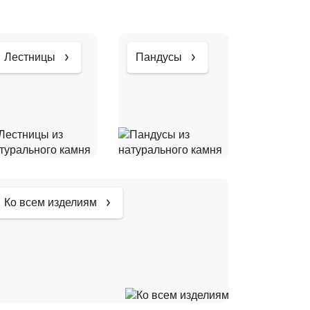
Лестницы
Пандусы
Ко всем изделиям