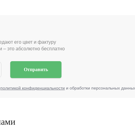
едают его цвет и фактуру
 – это абсолютно бесплатно
Отправить
с
политикой конфиденциальности
и обработки персональных данны
нами