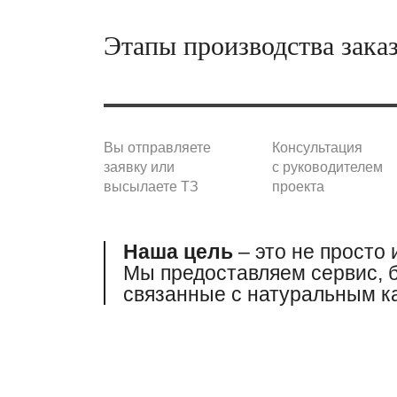
Этапы производства зака
Вы отправляете
Консультация
заявку или
с руководителем
высылаете ТЗ
проекта
Наша цель
– это не просто 
Мы предоставляем сервис, б
связанные
с натуральным к