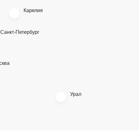
Карелия
Санкт-Петербург
сква
Урал