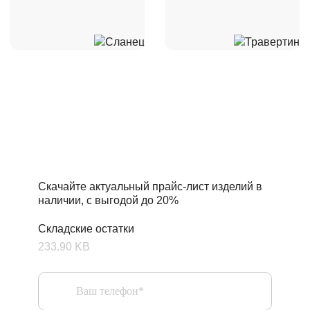
Складские остатки по
привлекательным ценам
Скачайте актуальный прайс-лист изделий в
наличии, с выгодой до 20%
Складские остатки
233.90 KB