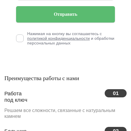
Отправить
Нажимая на кнопку вы соглашаетесь с
политикой конфиденциальности
и обработки
персональных данных
Преимущества работы с нами
01
Работа
под ключ
Решаем все сложности, связанные с натуральным
камнем