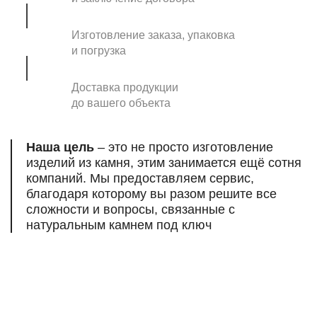
Изготовление заказа, упаковка
и погрузка
Доставка продукции
до вашего объекта
Наша цель
– это не просто изготовление
изделий из камня, этим занимается ещё сотня
компаний. Мы предоставляем сервис,
благодаря которому вы разом решите все
сложности и вопросы, связанные
с
натуральным камнем под ключ
Есть вопросы,
нужна помощь