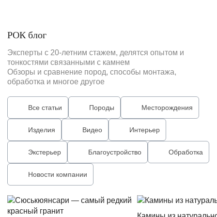
РОК блог
Эксперты с 20-летним стажем, делятся опытом и
тонкостями связанными с камнем
Обзоры и сравнение пород, способы монтажа,
обработка и многое другое
Все статьи
Породы
Месторождения
Изделия
Видео
Интерьер
Экстерьер
Благоустройство
Обработка
Новости компании
Камины из натуральн