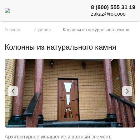
8 (800) 555 31 19
zakaz@rok.ooo
Главная
Изделия
Колонны из натурального камня
Колонны из натурального камня
Архитектурное украшение и важный элемент,