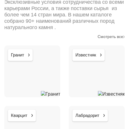
Эксклюзивные условия сотрудничества со всеми
карьерами России, а также поставки сырья из
более чем 14 стран мира. В нашем каталоге
собрано 90+ наименований различных пород
натурального камня .
Смотреть все
Гранит
Известняк
Кварцит
Лабрадорит