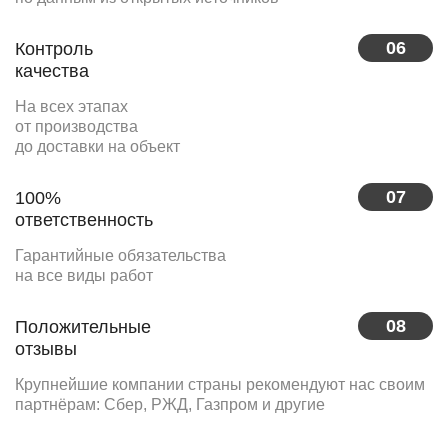
06
Контроль
качества
На всех этапах
от производства
до доставки на объект
07
100%
ответственность
Гарантийные обязательства
на все виды работ
08
Положительные
отзывы
Крупнейшие компании страны рекомендуют нас своим
партнёрам: Сбер, РЖД, Газпром и другие