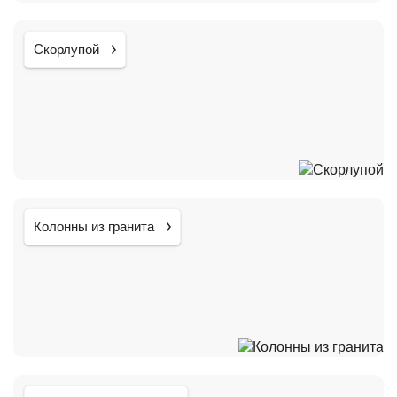
Скорлупой
Колонны из гранита