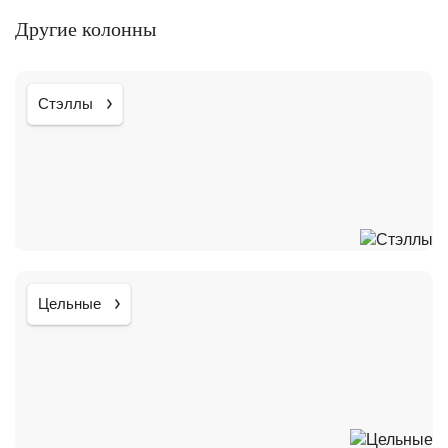
Другие колонны
Стэллы
Цельные