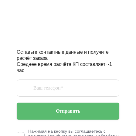
Требуется точный расчёт
стоимости проекта?
Оставьте контактные данные и получите
расчёт заказа
Среднее время расчёта КП составляет ~1
час
Отправить
Нажимая на кнопку вы соглашаетесь с