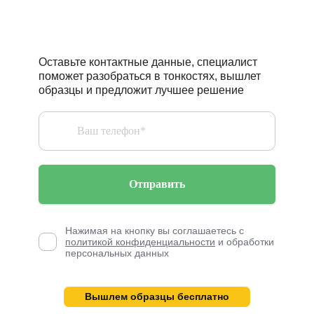
профессионалов?
Оставьте контактные данные, специалист
поможет разобраться в тонкостях, вышлет
образцы и предложит лучшее решение
Отправить
Нажимая на кнопку вы соглашаетесь с
политикой конфиденциальности
и обработки
персональных данных
Вышлем образцы бесплатно