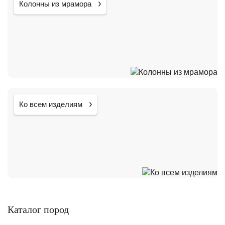
Колонны из мрамора
Ко всем изделиям
Каталог пород