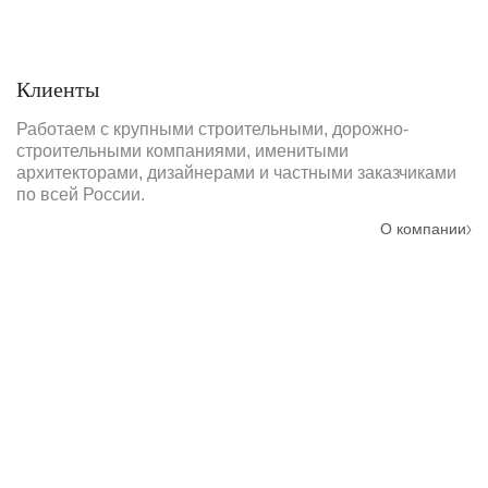
Клиенты
Работаем с крупными строительными, дорожно-
строительными компаниями, именитыми
архитекторами, дизайнерами и частными заказчиками
по всей России.
О компании