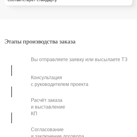
Этапы производства заказа
Вы отправляете заявку или высылаете ТЗ
Консультация
с руководителем проекта
Расчёт заказа
и выставление
КП
Согласование
и заключение договора