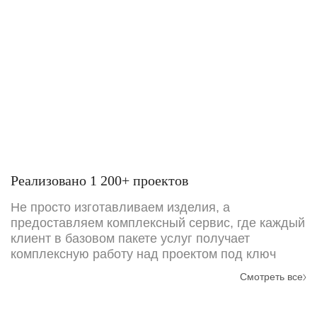
Реализовано 1 200+ проектов
Не просто изготавливаем изделия, а
предоставляем комплексный сервис, где каждый
клиент в базовом пакете услуг получает
комплексную работу над проектом под ключ
Смотреть все