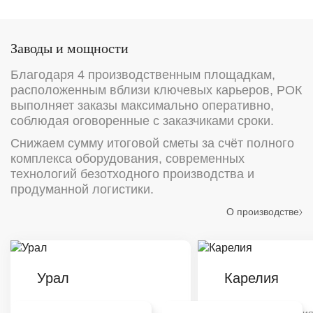
Заводы и мощности
Благодаря 4 производственным площадкам,
расположенным вблизи ключевых карьеров, РОК
выполняет заказы максимально оперативно,
соблюдая оговоренные с заказчиками сроки.
Снижаем сумму итоговой сметы за счёт полного
комплекса оборудования, современных
технологий безотходного производства и
продуманной логистики.
О производстве
Урал
Карелия