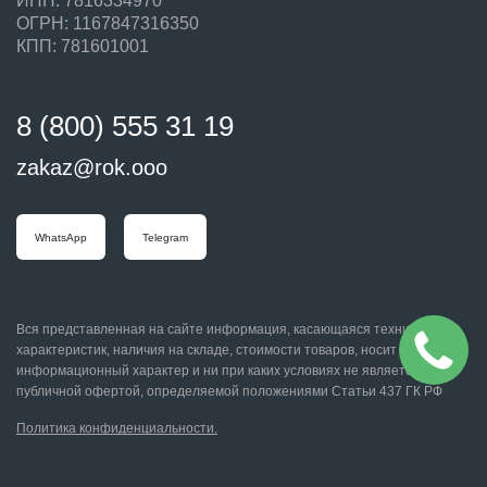
ИНН: 7816334970
ОГРН: 1167847316350
КПП: 781601001
8 (800) 555 31 19
zakaz@rok.ooo
WhatsApp
Telegram
Вся представленная на сайте информация, касающаяся технических
характеристик, наличия на складе, стоимости товаров, носит
информационный характер и ни при каких условиях не является
публичной офертой, определяемой положениями Статьи 437 ГК РФ
Политика конфиденциальности.