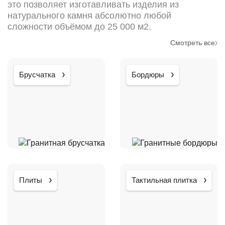
это позволяет изготавливать изделия из
натурального камня абсолютно любой
сложности объёмом до 25 000 м2.
Смотреть все
Брусчатка
Бордюры
Плиты
Тактильная плитка