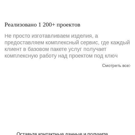
Реализовано 1 200+ проектов
Не просто изготавливаем изделия, а
предоставляем комплексный сервис, где каждый
клиент в базовом пакете услуг получает
комплексную работу над проектом под ключ
Смотреть все
Требуется точный расчёт
стоимости проекта?
Оставьте контактные данные и получите