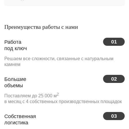
Преимущества работы с нами
01
Работа
под ключ
Решаем все сложности, связанные с натуральным
камнем
02
Большие
объемы
2
Поставляем до 25 000 м
в месяц с 4 собственных производственных площадок
03
Собственная
логистика