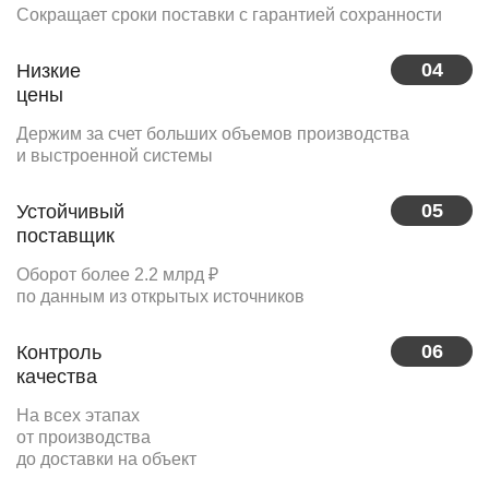
Сокращает сроки поставки с гарантией сохранности
04
Низкие
цены
Держим за счет больших объемов производства
и выстроенной системы
05
Устойчивый
поставщик
Оборот более 2.2 млрд ₽
по данным из открытых источников
06
Контроль
качества
На всех этапах
от производства
до доставки на объект