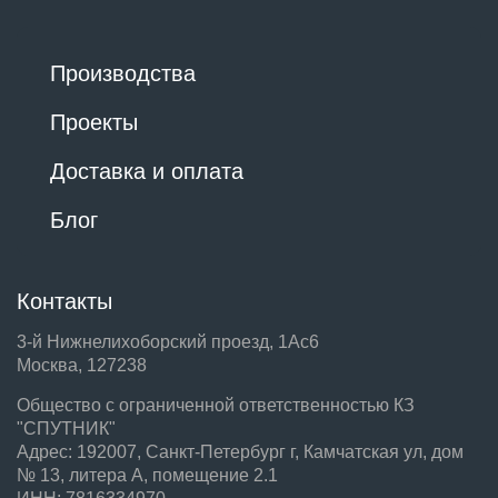
Производства
Проекты
Доставка и оплата
Блог
Контакты
3-й Нижнелихоборский проезд, 1Ас6
Москва, 127238
Общество с ограниченной ответственностью КЗ
"СПУТНИК"
Адрес: 192007, Санкт-Петербург г, Камчатская ул, дом
№ 13, литера А, помещение 2.1