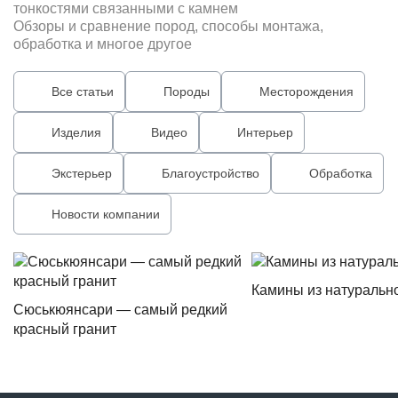
тонкостями связанными с камнем
Обзоры и сравнение пород, способы монтажа,
обработка и многое другое
Все статьи
Породы
Месторождения
Изделия
Видео
Интерьер
Экстерьер
Благоустройство
Обработка
Новости компании
Камины из натуральн
Сюськюянсари — самый редкий
красный гранит