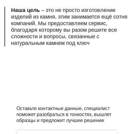
Наша цель
– это не просто изготовление
изделий из камня, этим занимается ещё сотня
компаний. Мы предоставляем сервис,
благодаря которому вы разом решите все
сложности и вопросы, связанные
с
натуральным камнем под ключ
Есть вопросы,
нужна помощь
профессионалов?
Оставьте контактные данные, специалист
поможет разобраться в тонкостях, вышлет
образцы и предложит лучшее решение