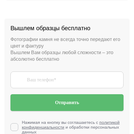
Вышлем образцы бесплатно
Фотографии камня не всегда точно передают его
цвет и фактуру
Вышлем Вам образцы любой сложности – это
абсолютно бесплатно
Отправить
Нажимая на кнопку вы соглашаетесь с
политикой
конфиденциальности
и обработки персональных
данных