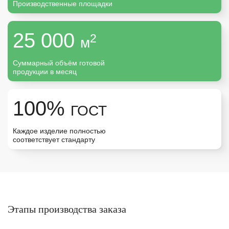
Производственные площадки
Москва
25 000
2
м
Урал
Суммарный объём готовой
продукции в месяц
100%
ГОСТ
Каждое изделие полностью
соответствует стандарту
Этапы производства заказа