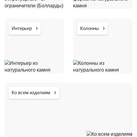
Интерьер
Колонны
Ко всем изделиям