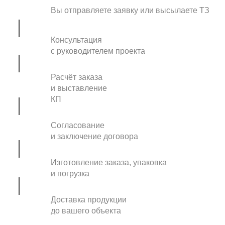
Вы отправляете заявку или высылаете ТЗ
Консультация
с руководителем проекта
Расчёт заказа
и выставление
КП
Согласование
и заключение договора
Изготовление заказа, упаковка
и погрузка
Доставка продукции
до вашего объекта