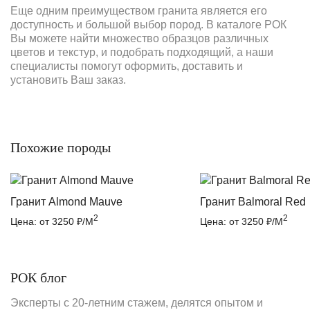
Еще одним преимуществом гранита является его
доступность и большой выбор пород. В каталоге РОК
Вы можете найти множество образцов различных
цветов и текстур, и подобрать подходящий, а наши
специалисты помогут оформить, доставить и
установить Ваш заказ.
Похожие породы
Гранит Almond Mauve
Гранит Balmoral Red
2
2
Цена: от 3250 ₽/М
Цена: от 3250 ₽/М
РОК блог
Эксперты с 20-летним стажем, делятся опытом и