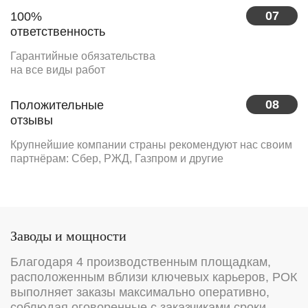
07
100%
ответственность
Гарантийные обязательства
на все виды работ
08
Положительные
отзывы
Крупнейшие компании страны рекомендуют нас своим
партнёрам: Сбер, РЖД, Газпром и другие
Заводы и мощности
Благодаря 4 производственным площадкам,
расположенным вблизи ключевых карьеров, РОК
выполняет заказы максимально оперативно,
соблюдая оговоренные с заказчиками сроки.