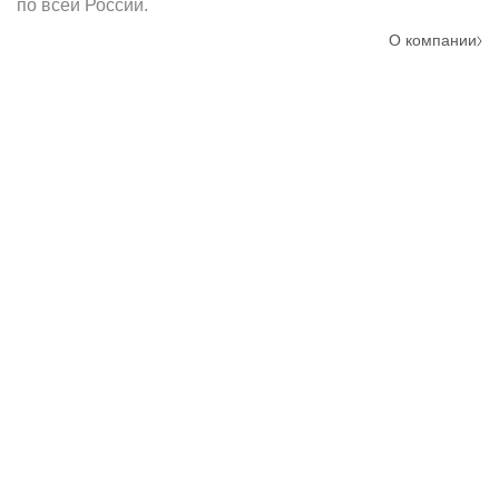
по всей России.
О компании