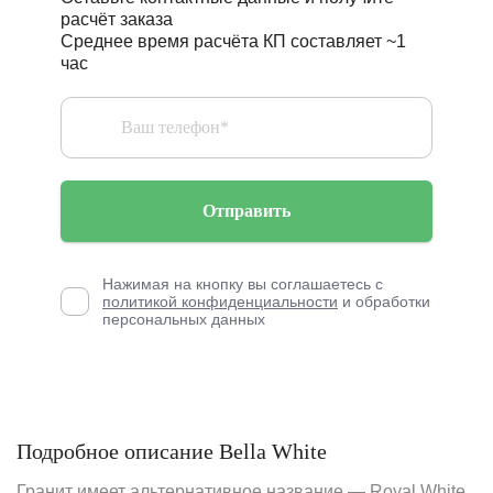
расчёт заказа
Среднее время расчёта КП составляет ~1
час
Отправить
Нажимая на кнопку вы соглашаетесь с
политикой конфиденциальности
и обработки
персональных данных
Подробное описание Bella White
Гранит имеет альтернативное название — Royal White,