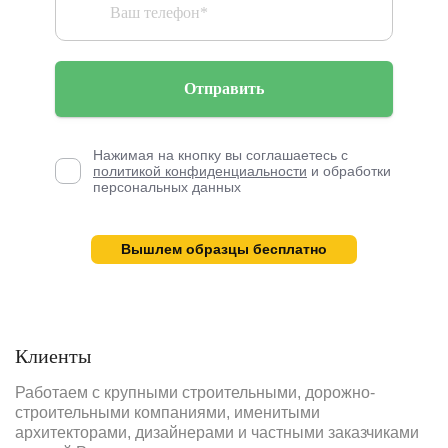
Отправить
Нажимая на кнопку вы соглашаетесь с
политикой конфиденциальности
и обработки
персональных данных
Вышлем образцы бесплатно
Клиенты
Работаем с крупными строительными, дорожно-
строительными компаниями, именитыми
архитекторами, дизайнерами и частными заказчиками