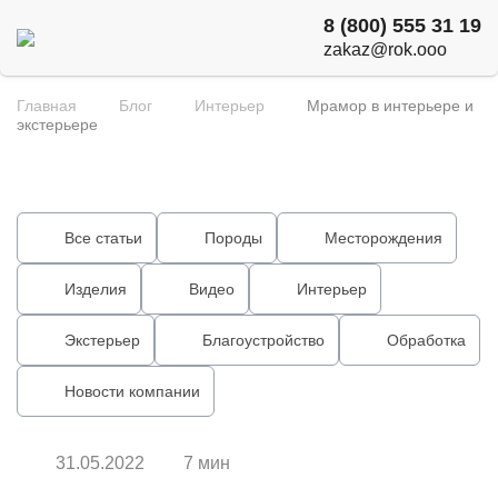
8 (800) 555 31 19
zakaz@rok.ooo
Главная
Блог
Интерьер
Мрамор в интерьере и
экстерьере
Все статьи
Породы
Месторождения
Изделия
Видео
Интерьер
Экстерьер
Благоустройство
Обработка
Новости компании
31.05.2022
7 мин