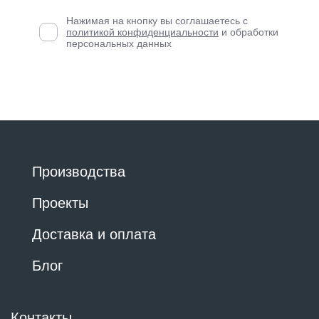
Нажимая на кнопку вы соглашаетесь с
политикой конфиденциальности
и обработки
персональных данных
Производства
Проекты
Доставка и оплата
Блог
Контакты