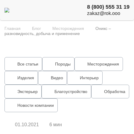
8 (800) 555 31 19
zakaz@rok.ooo
Главная
Блог
Месторождения
Оникс –
разновидность, добыча и применение
Все статьи
Породы
Месторождения
Изделия
Видео
Интерьер
Экстерьер
Благоустройство
Обработка
Новости компании
01.10.2021
6 мин