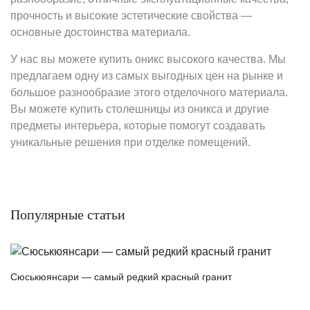
прочность и высокие эстетические свойства —
основные достоинства материала.
У нас вы можете купить оникс высокого качества. Мы
предлагаем одну из самых выгодных цен на рынке и
большое разнообразие этого отделочного материала.
Вы можете купить столешницы из оникса и другие
предметы интерьера, которые помогут создавать
уникальные решения при отделке помещений.
Популярные статьи
Сюськюянсари — самый редкий красный гранит
Г