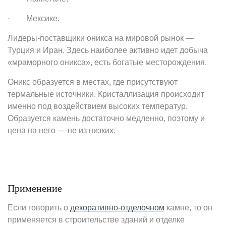
· Мексике.
Лидеры-поставщики оникса на мировой рынок —
Турция и Иран. Здесь наиболее активно идет добыча
«мраморного оникса», есть богатые месторождения.
Оникс образуется в местах, где присутствуют
термальные источники. Кристаллизация происходит
именно под воздействием высоких температур.
Образуется камень достаточно медленно, поэтому и
цена на него — не из низких.
Применение
Если говорить о
декоративно-отделочном
камне, то он
применяется в строительстве зданий и отделке