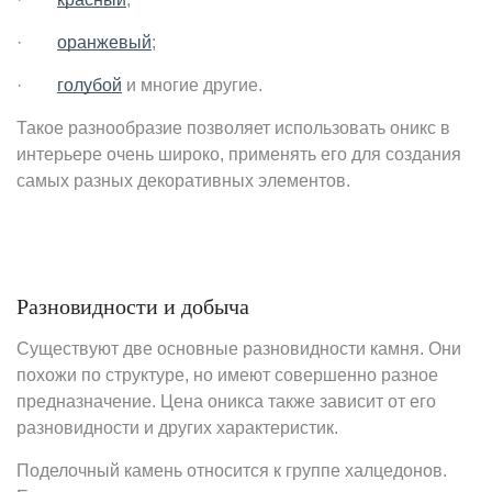
·
оранжевый
;
·
голубой
и многие другие.
Такое разнообразие позволяет использовать оникс в
интерьере очень широко, применять его для создания
самых разных декоративных элементов.
Разновидности и добыча
Существуют две основные разновидности камня. Они
похожи по структуре, но имеют совершенно разное
предназначение. Цена оникса также зависит от его
разновидности и других характеристик.
Поделочный камень относится к группе халцедонов.