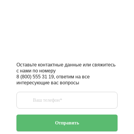
Читать статьи полезно
Поговорить с профессионалом –
бесценно
Оставьте контактные данные или свяжитесь
с нами по номеру
8 (800) 555 31 19, ответим на все
интересующие вас вопросы
Отправить