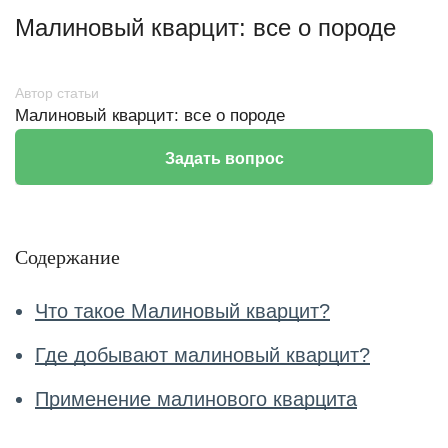
Малиновый кварцит: все о породе
Автор статьи
Малиновый кварцит: все о породе
Задать вопрос
Содержание
Что такое Малиновый кварцит?
Где добывают малиновый кварцит?
Применение малинового кварцита