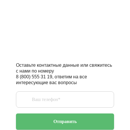
Читать статьи полезно
Поговорить с профессионалом –
бесценно
Оставьте контактные данные или свяжитесь
с нами по номеру
8 (800) 555 31 19, ответим на все
интересующие вас вопросы
Отправить