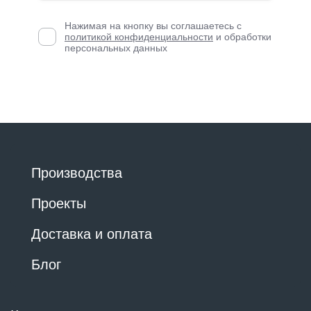
Нажимая на кнопку вы соглашаетесь с
политикой конфиденциальности
и обработки
персональных данных
Производства
Проекты
Доставка и оплата
Блог