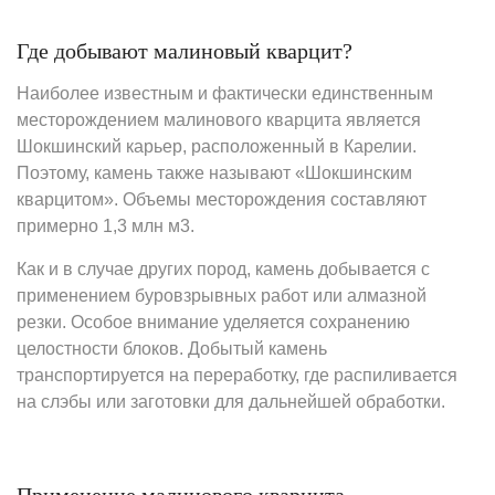
Где добывают малиновый кварцит?
Наиболее известным и фактически единственным
месторождением малинового кварцита является
Шокшинский карьер, расположенный в Карелии.
Поэтому, камень также называют «Шокшинским
кварцитом». Объемы месторождения составляют
примерно 1,3 млн м3.
Как и в случае других пород, камень добывается с
применением буровзрывных работ или алмазной
резки. Особое внимание уделяется сохранению
целостности блоков. Добытый камень
транспортируется на переработку, где распиливается
на слэбы или заготовки для дальнейшей обработки.