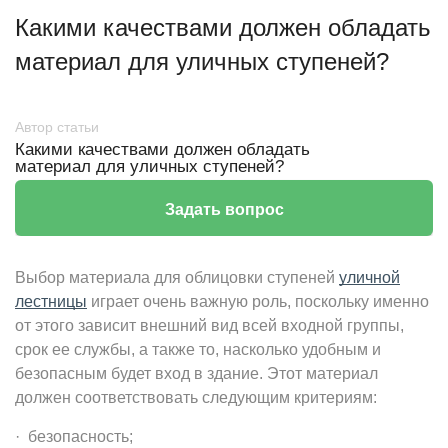
Какими качествами должен обладать
материал для уличных ступеней?
Автор статьи
Какими качествами должен обладать
материал для уличных ступеней?
Задать вопрос
Выбор материала для облицовки ступеней
уличной
лестницы
играет очень важную роль, поскольку именно
от этого зависит внешний вид всей входной группы,
срок ее службы, а также то, насколько удобным и
безопасным будет вход в здание. Этот материал
должен соответствовать следующим критериям:
· безопасность;