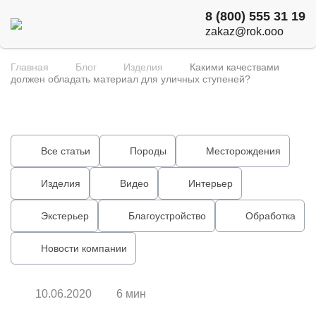
8 (800) 555 31 19
zakaz@rok.ooo
Главная
Блог
Изделия
Какими качествами
должен обладать материал для уличных ступеней?
Все статьи
Породы
Месторождения
Изделия
Видео
Интерьер
Экстерьер
Благоустройство
Обработка
Новости компании
10.06.2020
6 мин