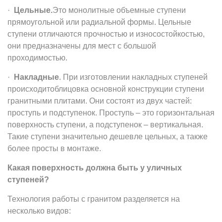
·
Цельные.
Это монолитные объемные ступени
прямоугольной или радиальной формы. Цельные
ступени отличаются прочностью и износостойкостью,
они предназначены для мест с большой
проходимостью.
·
Накладные
. При изготовлении накладных ступеней
происходитоблицовка основной конструкции ступени
гранитными плитами. Они состоят из двух частей:
проступь и подступенок. Проступь – это горизонтальная
поверхность ступени, а подступенок – вертикальная.
Такие ступени значительно дешевле цельных, а также
более просты в монтаже.
Какая поверхность должна быть у уличных
ступеней?
Технология работы с гранитом разделяется на
несколько видов: