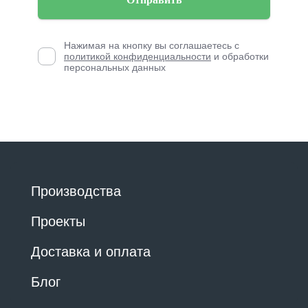
Нажимая на кнопку вы соглашаетесь с
политикой конфиденциальности
и обработки
персональных данных
Производства
Проекты
Доставка и оплата
Блог