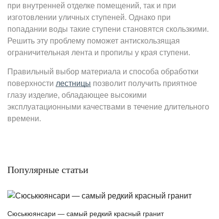
при внутренней отделке помещений, так и при
изготовлении уличных ступеней. Однако при
попадании воды такие ступени становятся скользкими.
Решить эту проблему поможет антискользящая
ограничительная лента и пропилы у края ступени.
Правильный выбор материала и способа обработки
поверхности
лестницы
позволит получить приятное
глазу изделие, обладающее высокими
эксплуатационными качествами в течение длительного
времени.
Популярные статьи
Сюськюянсари — самый редкий красный гранит
Ка