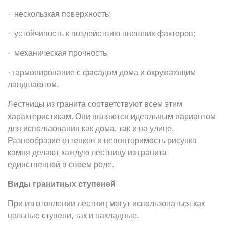
· нескользкая поверхность;
· устойчивость к воздействию внешних факторов;
· механическая прочность;
· гармонирование с фасадом дома и окружающим
ландшафтом.
Лестницы из гранита соответствуют всем этим
характеристикам. Они являются идеальным вариантом
для использования как дома, так и на улице.
Разнообразие оттенков и неповторимость рисунка
камня делают каждую лестницу из гранита
единственной в своем роде.
Виды гранитных ступеней
При изготовлении лестниц могут использоваться как
цельные ступени, так и накладные.