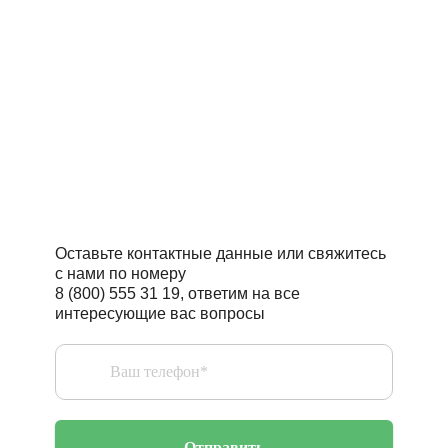
Читать статьи полезно
Поговорить с профессионалом –
бесценно
Оставьте контактные данные или свяжитесь
с нами по номеру
8 (800) 555 31 19, ответим на все
интересующие вас вопросы
Отправить