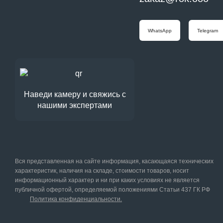
WhatsApp
Telegram
Наведи камеру и свяжись с
нашими экспертами
Вся представленная на сайте информация, касающаяся технических
характеристик, наличия на складе, стоимости товаров, носит
информационный характер и ни при каких условиях не является
публичной офертой, определяемой положениями Статьи 437 ГК РФ
Политика конфиденциальности.