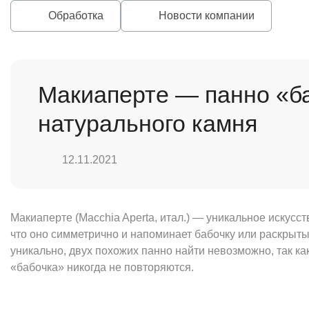
Обработка
Новости компании
Макиаперте — панно «б
натурального камня
12.11.2021
Макиаперте (Macchia Aperta, итал.) — уникальное искусс
что оно симметрично и напоминает бабочку или раскрыты
уникально, двух похожих панно найти невозможно, так ка
«бабочка» никогда не повторяются.