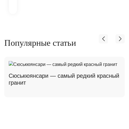
Популярные статьи
Сюськюянсари — самый редкий красный
гранит