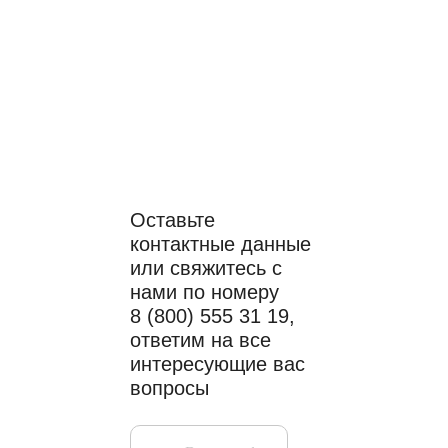
Читать статьи полезно
Поговорить с
профессионалом –
бесценно
Оставьте
контактные данные
или свяжитесь с
нами по номеру
8 (800) 555 31 19,
ответим на все
интересующие вас
вопросы