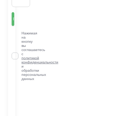
Нажимая
на
кнопку
вы
соглашаетесь
с
политикой
конфиденциальности
и
обработки
персональных
данных