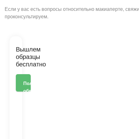
Если у вас есть вопросы относительно макиаперте, свяжи
проконсультируем.
Вышлем
образцы
бесплатно
Получить
образец