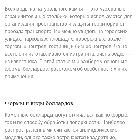
Болларды из натурального камня — это массивные
ограничительные столбики, которые используются для
организации пространства и защиты территорий от
проезда транспорта. Их можно увидеть на городских
улицах, парковках, площадях, набережных, возле
торговых центров, гостиниц и бизнес-центров. Чаще
всего они изготавливаются из гранита, очень редко —
из известняка. В этой статье мы разберем основные
формы боллардов, расскажем об особенностях и их
применении.
Формы и виды боллардов
Каменные болларды могут отличаться как по форме,
так и по способу обработки поверхности. Наиболее
распространёнными считаются цилиндрические
модели, однако также встречаются квадратные,