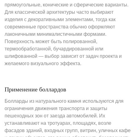
прямоугольные, конические и сферические варианты.
Для классической архитектуры часто выбирают
изделия с декоративными элементами, тогда как
современные пространства обычно оформляют
лаконичными минималистичными формами.
Поверхность может быть полированной,
термообработанной, бучардированной или
шлифованной — выбор зависит от задач проекта и
желаемого визуального эффекта.
Применение боллардов
Болларды из натурального камня используются для
ограничения движения транспорта и защиты
пешеходных зон от заезда автомобилей. Их
устанавливают на тротуарах, площадях, возле
фасадов зданий, входных групп, витрин, уличных кафе