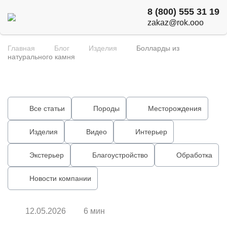
8 (800) 555 31 19
zakaz@rok.ooo
Главная
Блог
Изделия
Болларды из
натурального камня
Все статьи
Породы
Месторождения
Изделия
Видео
Интерьер
Экстерьер
Благоустройство
Обработка
Новости компании
12.05.2026
6 мин