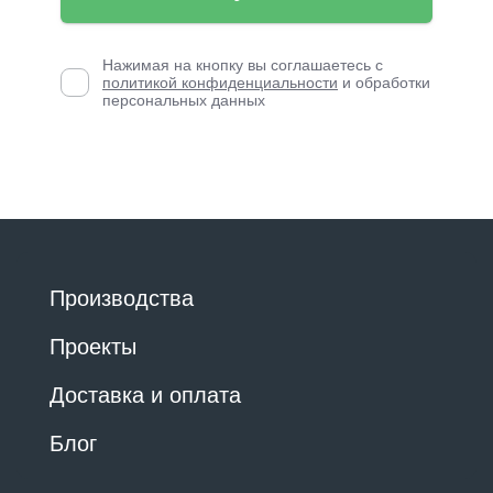
Нажимая на кнопку вы соглашаетесь с
политикой конфиденциальности
и обработки
персональных данных
Производства
Проекты
Доставка и оплата
Блог