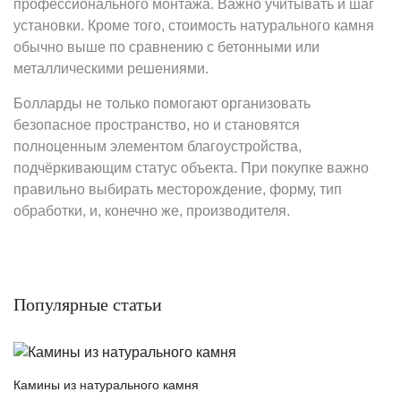
профессионального монтажа. Важно учитывать и шаг
установки. Кроме того, стоимость натурального камня
обычно выше по сравнению с бетонными или
металлическими решениями.
Болларды не только помогают организовать
безопасное пространство, но и становятся
полноценным элементом благоустройства,
подчёркивающим статус объекта. При покупке важно
правильно выбирать месторождение, форму, тип
обработки, и, конечно же, производителя.
Популярные статьи
Камины из натурального камня