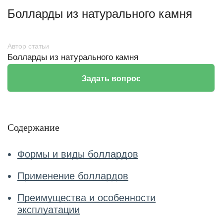
Болларды из натурального камня
Автор статьи
Болларды из натурального камня
Задать вопрос
Содержание
Формы и виды боллардов
Применение боллардов
Преимущества и особенности
эксплуатации