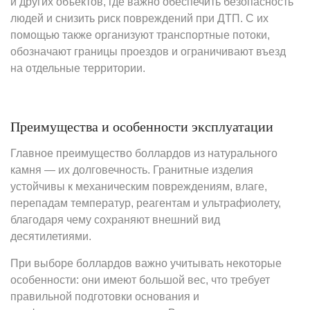
и других объектов, где важно обеспечить безопасность
людей и снизить риск повреждений при ДТП. С их
помощью также организуют транспортные потоки,
обозначают границы проездов и ограничивают въезд
на отдельные территории.
Преимущества и особенности эксплуатации
Главное преимущество боллардов из натурального
камня — их долговечность. Гранитные изделия
устойчивы к механическим повреждениям, влаге,
перепадам температур, реагентам и ультрафиолету,
благодаря чему сохраняют внешний вид
десятилетиями.
При выборе боллардов важно учитывать некоторые
особенности: они имеют большой вес, что требует
правильной подготовки основания и