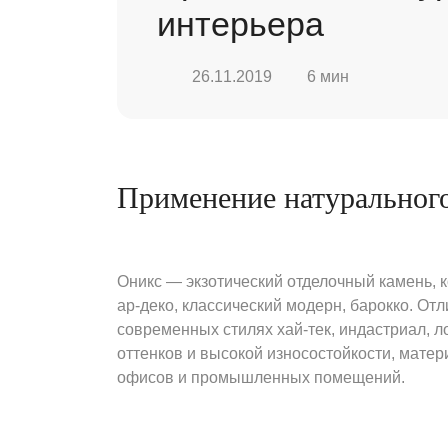
интерьера
26.11.2019
6 мин
Применение натурального
Оникс — экзотический отделочный камень, 
ар-деко, классический модерн, барокко. От
современных стилях хай-тек, индастриал, 
оттенков и высокой износостойкости, мате
офисов и промышленных помещений.