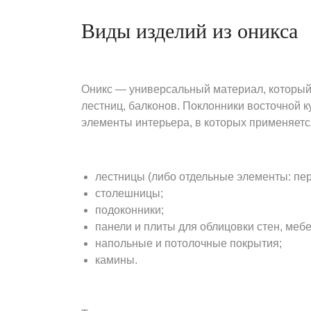
Виды изделий из оникса
Оникс — универсальный материал, который 
лестниц, балконов. Поклонники восточной к
элементы интерьера, в которых применяется
лестницы (либо отдельные элементы: пер
столешницы;
подоконники;
панели и плиты для облицовки стен, меб
напольные и потолочные покрытия;
камины.