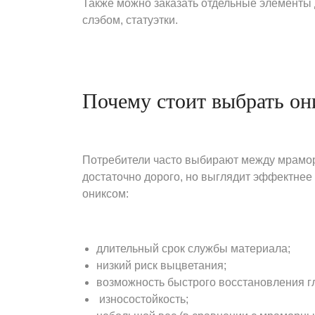
Также можно заказать отдельные элементы 
слэбом, статуэтки.
Почему стоит выбрать он
Потребители часто выбирают между мрамор
достаточно дорого, но выглядит эффектнее
ониксом:
длительный срок службы материала;
низкий риск выцветания;
возможность быстрого восстановления г
износостойкость;