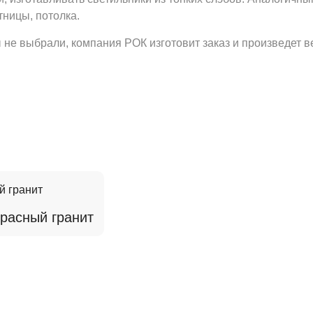
тницы, потолка.
 не выбрали, компания РОК изготовит заказ и произведет в
расный гранит