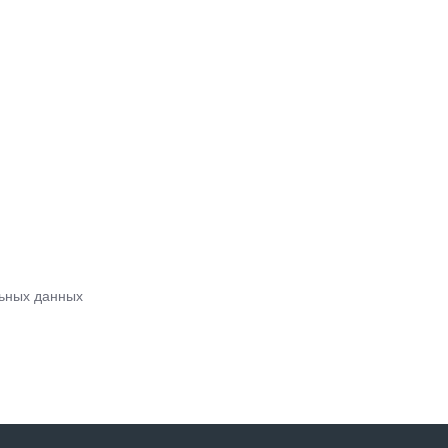
ьных данных