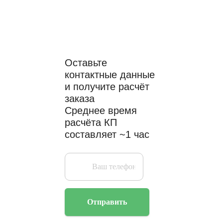
расчёт стоимости
проекта?
Оставьте
контактные данные
и получите расчёт
заказа
Среднее время
расчёта КП
составляет ~1 час
Отправить