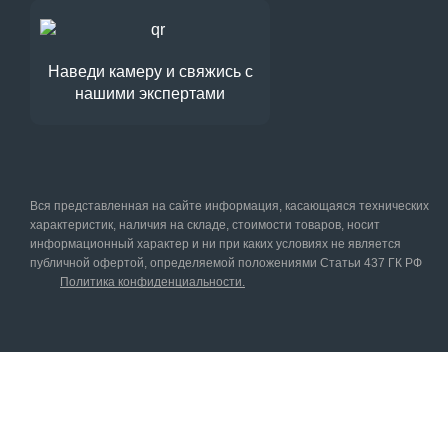
Наведи камеру и свяжись с
нашими экспертами
Вся представленная на сайте информация, касающаяся технических
характеристик, наличия на складе, стоимости товаров, носит
информационный характер и ни при каких условиях не является
публичной офертой, определяемой положениями Статьи 437 ГК РФ
Политика конфиденциальности.