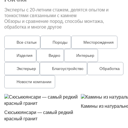
Эксперты с 20-летним стажем, делятся опытом и
тонкостями связанными с камнем
Обзоры и сравнение пород, способы монтажа,
обработка и многое другое
Все статьи
Породы
Месторождения
Изделия
Видео
Интерьер
Экстерьер
Благоустройство
Обработка
Новости компании
Камины из натуральн
Сюськюянсари — самый редкий
красный гранит