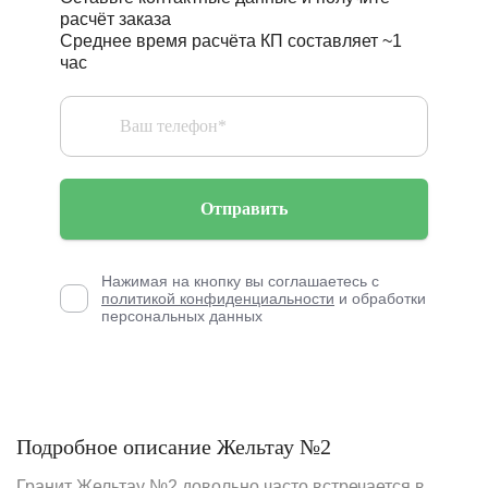
расчёт заказа
Среднее время расчёта КП составляет ~1
час
Отправить
Нажимая на кнопку вы соглашаетесь с
политикой конфиденциальности
и обработки
персональных данных
Подробное описание Жельтау №2
Гранит Жельтау №2 довольно часто встречается в