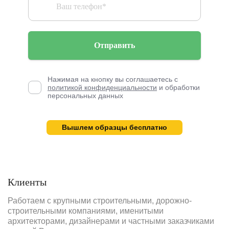
Отправить
Нажимая на кнопку вы соглашаетесь с
политикой конфиденциальности
и обработки
персональных данных
Вышлем образцы бесплатно
Клиенты
Работаем с крупными строительными, дорожно-
строительными компаниями, именитыми
архитекторами, дизайнерами и частными заказчиками