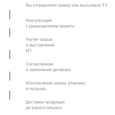
Вы отправляете заявку или высылаете ТЗ
Консультация
с руководителем проекта
Расчёт заказа
и выставление
КП
Согласование
и заключение договора
Изготовление заказа, упаковка
и погрузка
Доставка продукции
до вашего объекта