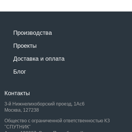
Производства
Проекты
Доставка и оплата
Блог
Контакты
3-й Нижнелихоборский проезд, 1Ас6
Москва, 127238
Общество с ограниченной ответственностью КЗ
"СПУТНИК"