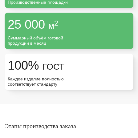
Производственные площадки
Москва
25 000
2
м
Урал
Суммарный объём готовой
продукции в месяц
100%
ГОСТ
Каждое изделие полностью
соответствует стандарту
Этапы производства заказа