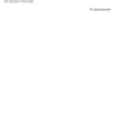
по всей России.
О компании