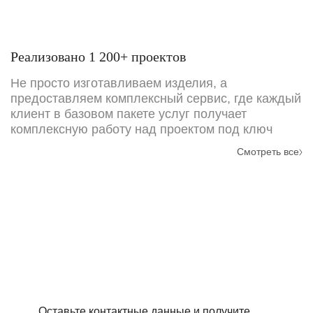
Реализовано 1 200+ проектов
Не просто изготавливаем изделия, а
предоставляем комплексный сервис, где каждый
клиент в базовом пакете услуг получает
комплексную работу над проектом под ключ
Смотреть все
Требуется точный расчёт
стоимости проекта?
Оставьте контактные данные и получите