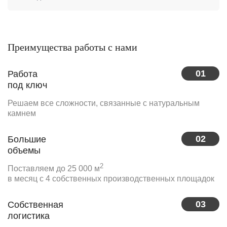
Преимущества работы с нами
01
Работа
под ключ
Решаем все сложности, связанные с натуральным
камнем
02
Большие
объемы
2
Поставляем до 25 000 м
в месяц с 4 собственных производственных площадок
03
Собственная
логистика