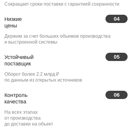
Сокращает сроки поставки с гарантией сохранности
04
Низкие
цены
Держим за счет больших объемов производства
и выстроенной системы
05
Устойчивый
поставщик
Оборот более 2.2 млрд ₽
по данным из открытых источников
06
Контроль
качества
На всех этапах
от производства
до доставки на объект