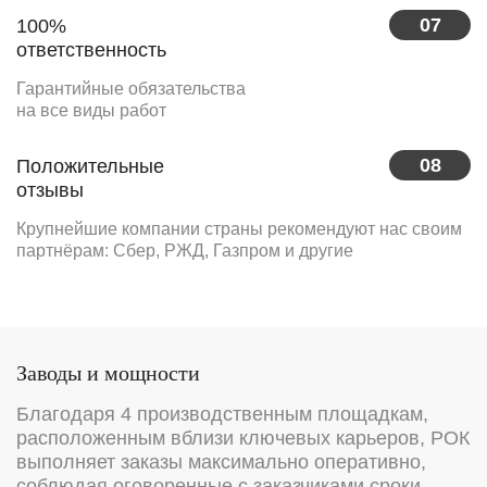
07
100%
ответственность
Гарантийные обязательства
на все виды работ
08
Положительные
отзывы
Крупнейшие компании страны рекомендуют нас своим
партнёрам: Сбер, РЖД, Газпром и другие
Заводы и мощности
Благодаря 4 производственным площадкам,
расположенным вблизи ключевых карьеров, РОК
выполняет заказы максимально оперативно,
соблюдая оговоренные с заказчиками сроки.