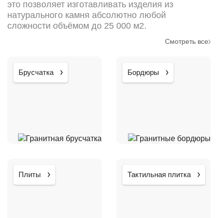
это позволяет изготавливать изделия из
натурального камня абсолютно любой
сложности объёмом до 25 000 м2.
Смотреть все
Брусчатка
Бордюры
Плиты
Тактильная плитка