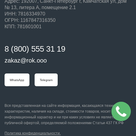
Адрес: 192007, Санкт-Петербург г, Камчатская ул, дом
№ 13, литера А, помещение 2.1
ИНН: 7816334970
ОГРН: 1167847316350
КПП: 781601001
8 (800) 555 31 19
zakaz@rok.ooo
WhatsApp
Telegram
Вся представленная на сайте информация, касающаяся технических
характеристик, наличия на складе, стоимости товаров, носит
информационный характер и ни при каких условиях не является
публичной офертой, определяемой положениями Статьи 437 ГК РФ
Политика конфиденциальности.