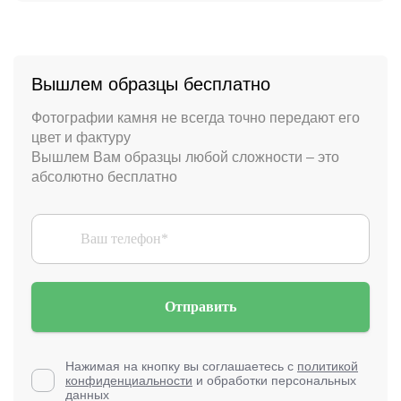
Вышлем образцы бесплатно
Фотографии камня не всегда точно передают его
цвет и фактуру
Вышлем Вам образцы любой сложности – это
абсолютно бесплатно
Отправить
Нажимая на кнопку вы соглашаетесь с
политикой
конфиденциальности
и обработки персональных
данных