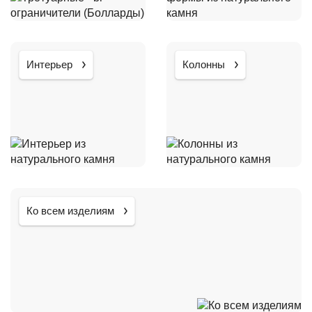
Интерьер
Колонны
Ко всем изделиям