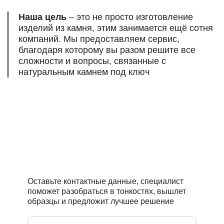
Наша цель
– это не просто изготовление
изделий из камня, этим занимается ещё сотня
компаний. Мы предоставляем сервис,
благодаря которому вы разом решите все
сложности и вопросы, связанные
с
натуральным камнем под ключ
Есть вопросы,
нужна помощь
профессионалов?
Оставьте контактные данные, специалист
поможет разобраться в тонкостях, вышлет
образцы и предложит лучшее решение