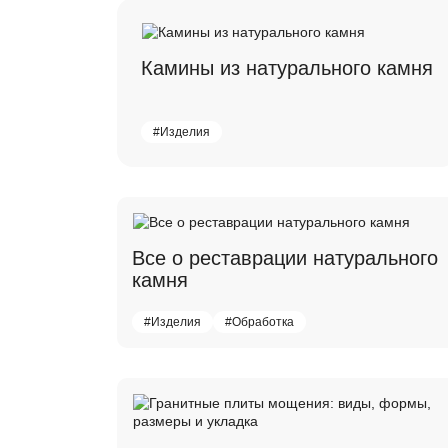
Камины из натурального камня
#Изделия
Все о реставрации натурального
камня
#Изделия
#Обработка