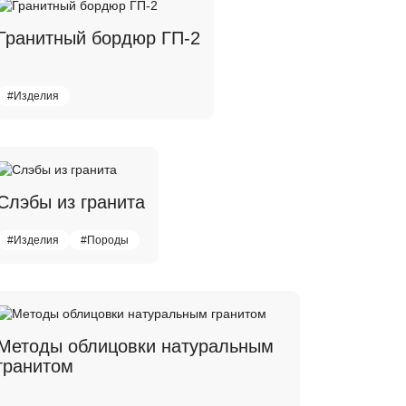
Гранитный бордюр ГП-2
#Изделия
Слэбы из гранита
#Изделия
#Породы
Методы облицовки натуральным
гранитом