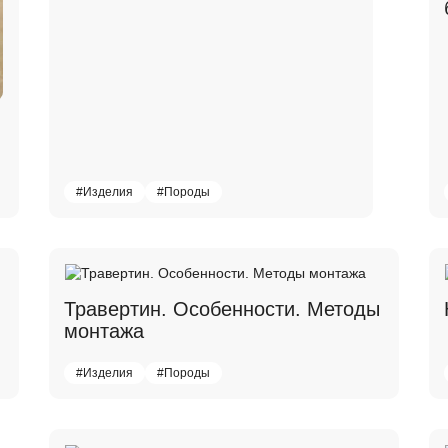
#Изделия
#Породы
Травертин. Особенности. Методы
монтажа
#Изделия
#Породы