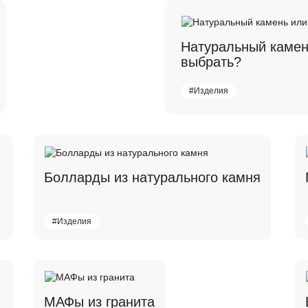
Натуральный камен
выбрать?
#Изделия
Болларды из натурального камня
#Изделия
МАФы из гранита