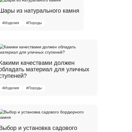
Шары из натурального камня
#Изделия
#Породы
Какими качествами должен
обладать материал для уличных
ступеней?
#Изделия
#Породы
Выбор и установка садового