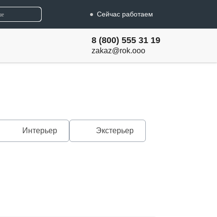
Сейчас работаем
8 (800) 555 31 19
zakaz@rok.ooo
Интерьер
Экстерьер