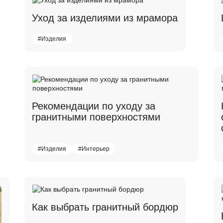
Уход за изделиями из мрамора
#Изделия
Рекомендации по уходу за
гранитными поверхностями
#Изделия
#Интерьер
Как выбрать гранитный бордюр