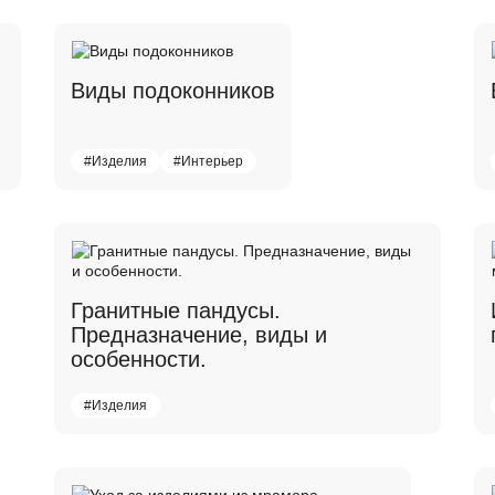
Виды подоконников
#Изделия
#Интерьер
Гранитные пандусы.
Предназначение, виды и
особенности.
#Изделия