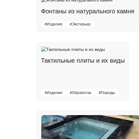
Фонтаны из натурального камня
#Изделия
#Экстерьер
Тактильные плиты и их виды
#Изделия
#Обработка
#Породы