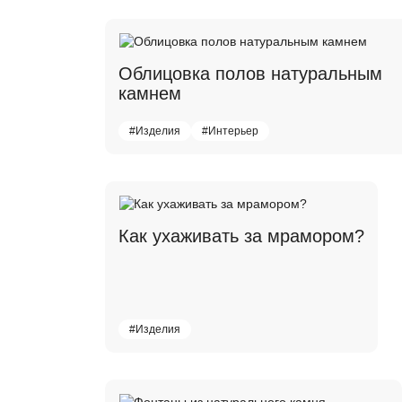
Облицовка полов натуральным
камнем
#Изделия
#Интерьер
Как ухаживать за мрамором?
#Изделия