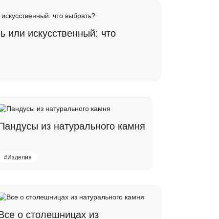
ь или искусственный: что
Пандусы из натурального камня
#Изделия
Все о столешницах из