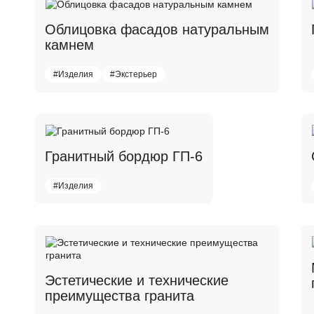
Облицовка фасадов натуральным
камнем
#Изделия
#Экстерьер
Гранитный бордюр ГП-6
#Изделия
Эстетические и технические
преимущества гранита