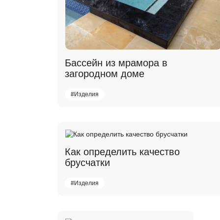
Бассейн из мрамора в
загородном доме
#Изделия
Как определить качество
брусчатки
#Изделия