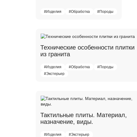
#Изделия
#Обработка
#Породы
Технические особенности плитки
из гранита
#Изделия
#Обработка
#Породы
#Экстерьер
Тактильные плиты. Материал,
назначение, виды.
#Изделия
#Экстерьер