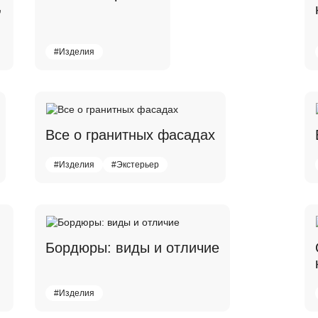
,
#Изделия
Все о гранитных фасадах
#Изделия
#Экстерьер
Бордюры: виды и отличие
#Изделия