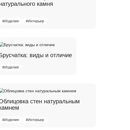
натурального камня
#Изделия
#Интерьер
Брусчатка: виды и отличие
#Изделия
Облицовка стен натуральным
камнем
#Изделия
#Интерьер