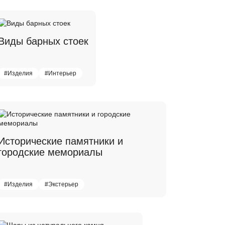
Виды барных стоек
#Изделия
#Интерьер
Исторические памятники и
городские мемориалы
#Изделия
#Экстерьер