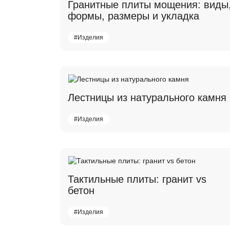
Гранитные плиты мощения: виды
формы, размеры и укладка
#Изделия
Лестницы из натурального камня
#Изделия
Тактильные плиты: гранит vs
бетон
#Изделия