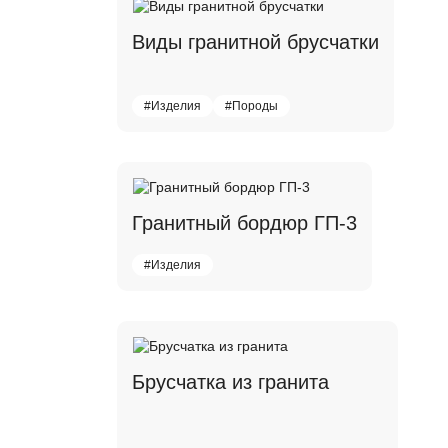
Виды гранитной брусчатки
#Изделия
#Породы
Гранитный бордюр ГП-3
#Изделия
Брусчатка из гранита