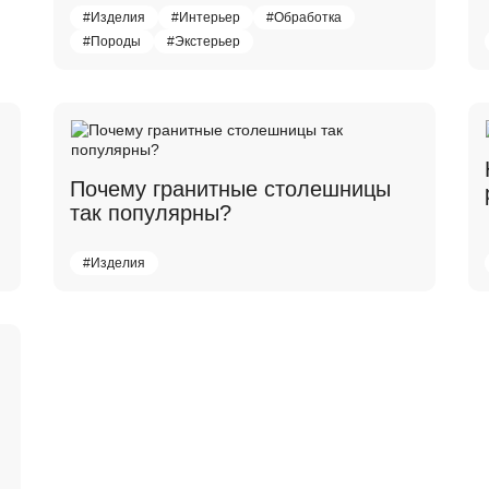
#Изделия
#Интерьер
#Обработка
#Породы
#Экстерьер
Почему гранитные столешницы
так популярны?
#Изделия