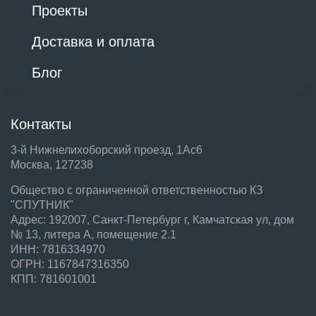
Проекты
Доставка и оплата
Блог
Контакты
3-й Нижнелихоборский проезд, 1Ас6
Москва, 127238
Общество с ограниченной ответственностью КЗ
"СПУТНИК"
Адрес: 192007, Санкт-Петербург г, Камчатская ул, дом
№ 13, литера А, помещение 2.1
ИНН: 7816334970
ОГРН: 1167847316350
КПП: 781601001