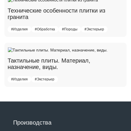
Технические особенности плитки из
гранита
#Изделия
#Обработка
#Породы
#Экстерьер
Тактильные плиты. Материал,
назначение, виды.
#Изделия
#Экстерьер
Производства