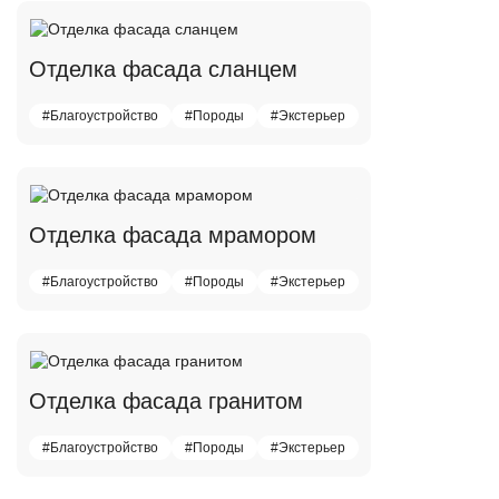
Отделка фасада сланцем
#Благоустройство
#Породы
#Экстерьер
Отделка фасада мрамором
#Благоустройство
#Породы
#Экстерьер
Отделка фасада гранитом
#Благоустройство
#Породы
#Экстерьер