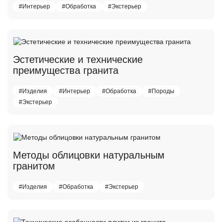
#Интерьер
#Обработка
#Экстерьер
Эстетические и технические
преимущества гранита
#Изделия
#Интерьер
#Обработка
#Породы
#Экстерьер
Методы облицовки натуральным
гранитом
#Изделия
#Обработка
#Экстерьер