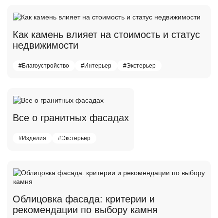
Как камень влияет на стоимость и статус
недвижимости
#Благоустройство
#Интерьер
#Экстерьер
Все о гранитных фасадах
#Изделия
#Экстерьер
Облицовка фасада: критерии и
рекомендации по выбору камня