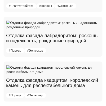
#Благоустройство
#Породы
#Экстерьер
Отделка фасада лабрадоритом: роскошь
и надежность, рожденные природой
#Породы
#Экстерьер
Отделка фасада кварцитом: королевский
камень для респектабельного дома
#Породы
#Экстерьер