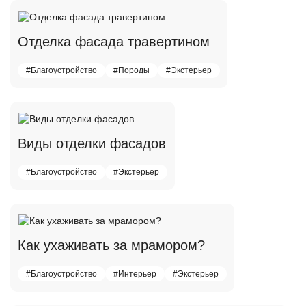
Отделка фасада травертином
#Благоустройство
#Породы
#Экстерьер
Виды отделки фасадов
#Благоустройство
#Экстерьер
Как ухаживать за мрамором?
#Благоустройство
#Интерьер
#Экстерьер