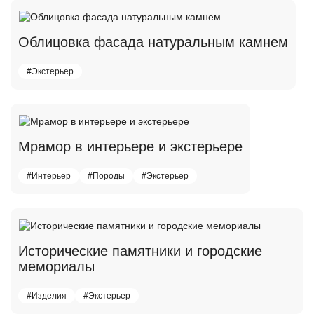
Облицовка фасада натуральным камнем
#Экстерьер
Мрамор в интерьере и экстерьере
#Интерьер
#Породы
#Экстерьер
Исторические памятники и городские
мемориалы
#Изделия
#Экстерьер