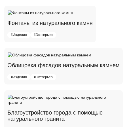
Фонтаны из натурального камня
#Изделия
#Экстерьер
Облицовка фасадов натуральным камнем
#Изделия
#Экстерьер
Благоустройство города с помощью
натурального гранита